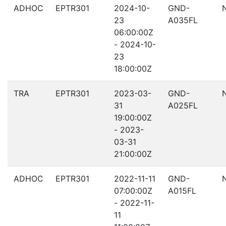
ADHOC
EPTR301
2024-10-
GND-
23
A035FL
06:00:00Z
- 2024-10-
23
18:00:00Z
TRA
EPTR301
2023-03-
GND-
31
A025FL
19:00:00Z
- 2023-
03-31
21:00:00Z
ADHOC
EPTR301
2022-11-11
GND-
07:00:00Z
A015FL
- 2022-11-
11