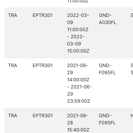
11:00:00Z
TRA
EPTR301
2022-03-
GND-
09
A030FL
11:00:00Z
- 2022-
03-09
15:00:00Z
TRA
EPTR301
2021-06-
GND-
29
F095FL
14:00:00Z
- 2021-06-
29
23:59:00Z
TRA
EPTR301
2021-06-
GND-
28
F095FL
15:40:00Z