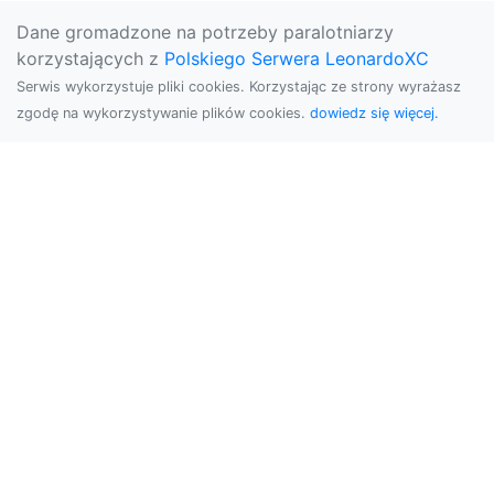
Dane gromadzone na potrzeby paralotniarzy
korzystających z
Polskiego Serwera LeonardoXC
Serwis wykorzystuje pliki cookies. Korzystając ze strony wyrażasz
zgodę na wykorzystywanie plików cookies.
dowiedz się więcej.