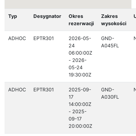
Typ
Desygnator
Okres
Zakres
rezerwacji
wysokości
ADHOC
EPTR301
2026-05-
GND-
24
A045FL
06:00:00Z
- 2026-
05-24
19:30:00Z
ADHOC
EPTR301
2025-09-
GND-
17
A030FL
14:00:00Z
- 2025-
09-17
20:00:00Z