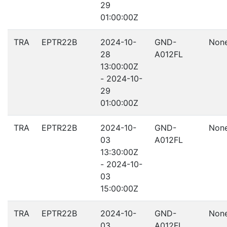
29
01:00:00Z
TRA
EPTR22B
2024-10-
GND-
Non
28
A012FL
13:00:00Z
- 2024-10-
29
01:00:00Z
TRA
EPTR22B
2024-10-
GND-
Non
03
A012FL
13:30:00Z
- 2024-10-
03
15:00:00Z
TRA
EPTR22B
2024-10-
GND-
Non
03
A012FL