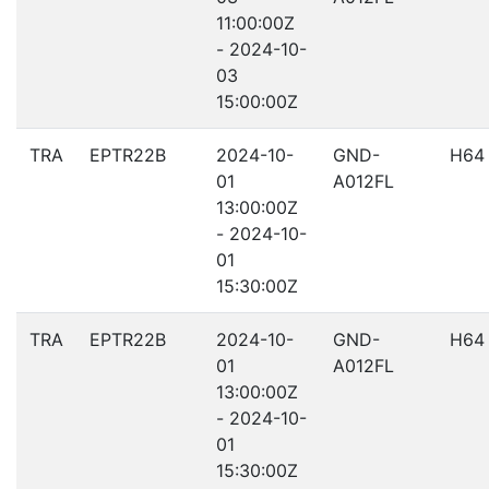
11:00:00Z
- 2024-10-
03
15:00:00Z
TRA
EPTR22B
2024-10-
GND-
H64
01
A012FL
13:00:00Z
- 2024-10-
01
15:30:00Z
TRA
EPTR22B
2024-10-
GND-
H64
01
A012FL
13:00:00Z
- 2024-10-
01
15:30:00Z