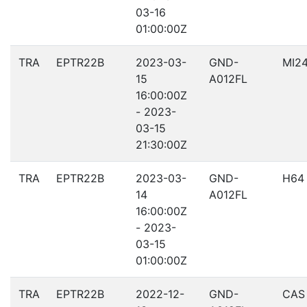
03-16
01:00:00Z
TRA
EPTR22B
2023-03-
GND-
MI2
15
A012FL
16:00:00Z
- 2023-
03-15
21:30:00Z
TRA
EPTR22B
2023-03-
GND-
H64
14
A012FL
16:00:00Z
- 2023-
03-15
01:00:00Z
TRA
EPTR22B
2022-12-
GND-
CAS