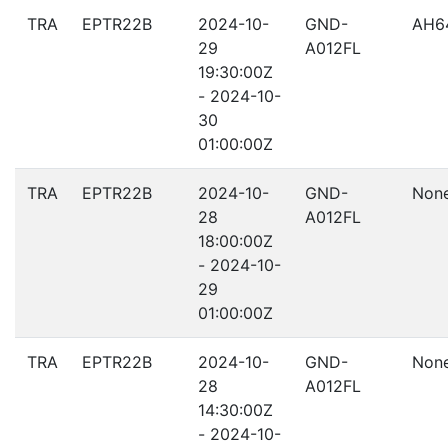
TRA
EPTR22B
2024-10-
GND-
AH6
29
A012FL
19:30:00Z
- 2024-10-
30
01:00:00Z
TRA
EPTR22B
2024-10-
GND-
Non
28
A012FL
18:00:00Z
- 2024-10-
29
01:00:00Z
TRA
EPTR22B
2024-10-
GND-
Non
28
A012FL
14:30:00Z
- 2024-10-