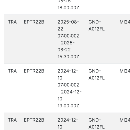
08-25
18:00:00Z
TRA
EPTR22B
2025-08-
GND-
MI2
22
A012FL
07:00:00Z
- 2025-
08-22
15:30:00Z
TRA
EPTR22B
2024-12-
GND-
MI2
10
A012FL
07:00:00Z
- 2024-12-
10
19:00:00Z
TRA
EPTR22B
2024-12-
GND-
MI2
10
A012FL