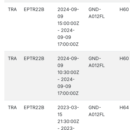
TRA
EPTR22B
2024-09-
GND-
H60
09
A012FL
15:00:00Z
- 2024-
09-09
17:00:00Z
TRA
EPTR22B
2024-09-
GND-
H60
09
A012FL
10:30:00Z
- 2024-
09-09
17:00:00Z
TRA
EPTR22B
2023-03-
GND-
H64
15
A012FL
21:30:00Z
- 2023-