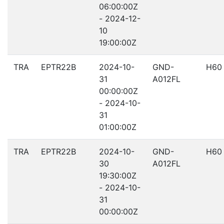
06:00:00Z
- 2024-12-
10
19:00:00Z
TRA
EPTR22B
2024-10-
GND-
H60
31
A012FL
00:00:00Z
- 2024-10-
31
01:00:00Z
TRA
EPTR22B
2024-10-
GND-
H60
30
A012FL
19:30:00Z
- 2024-10-
31
00:00:00Z