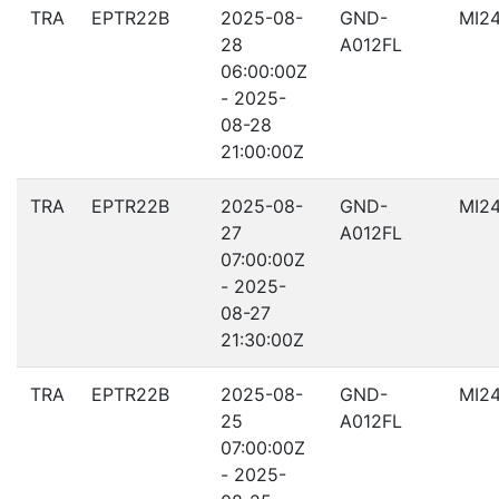
TRA
EPTR22B
2025-08-
GND-
MI2
28
A012FL
06:00:00Z
- 2025-
08-28
21:00:00Z
TRA
EPTR22B
2025-08-
GND-
MI2
27
A012FL
07:00:00Z
- 2025-
08-27
21:30:00Z
TRA
EPTR22B
2025-08-
GND-
MI2
25
A012FL
07:00:00Z
- 2025-