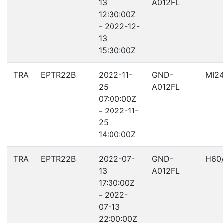
13
A012FL
12:30:00Z
- 2022-12-
13
15:30:00Z
TRA
EPTR22B
2022-11-
GND-
MI2
25
A012FL
07:00:00Z
- 2022-11-
25
14:00:00Z
TRA
EPTR22B
2022-07-
GND-
H60/
13
A012FL
17:30:00Z
- 2022-
07-13
22:00:00Z