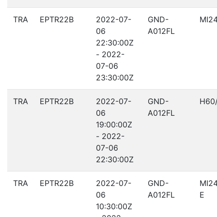
TRA
EPTR22B
2022-07-
GND-
MI2
06
A012FL
22:30:00Z
- 2022-
07-06
23:30:00Z
TRA
EPTR22B
2022-07-
GND-
H60/
06
A012FL
19:00:00Z
- 2022-
07-06
22:30:00Z
TRA
EPTR22B
2022-07-
GND-
MI2
06
A012FL
E
10:30:00Z