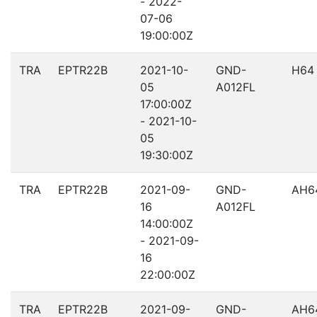
- 2022-
07-06
19:00:00Z
TRA
EPTR22B
2021-10-
GND-
H64
05
A012FL
17:00:00Z
- 2021-10-
05
19:30:00Z
TRA
EPTR22B
2021-09-
GND-
AH6
16
A012FL
14:00:00Z
- 2021-09-
16
22:00:00Z
TRA
EPTR22B
2021-09-
GND-
AH6