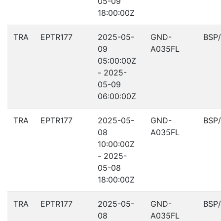
05-09
18:00:00Z
TRA
EPTR177
2025-05-
GND-
BSP
09
A035FL
05:00:00Z
- 2025-
05-09
06:00:00Z
TRA
EPTR177
2025-05-
GND-
BSP
08
A035FL
10:00:00Z
- 2025-
05-08
18:00:00Z
TRA
EPTR177
2025-05-
GND-
BSP
08
A035FL