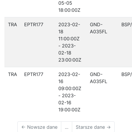
05-05
18:00:00Z
TRA
EPTR177
2023-02-
GND-
BSP
18
A035FL
11:00:00Z
- 2023-
02-18
23:00:00Z
TRA
EPTR177
2023-02-
GND-
BSP
16
A035FL
09:00:00Z
- 2023-
02-16
19:00:00Z
←
Nowsze dane
...
Starsze dane
→