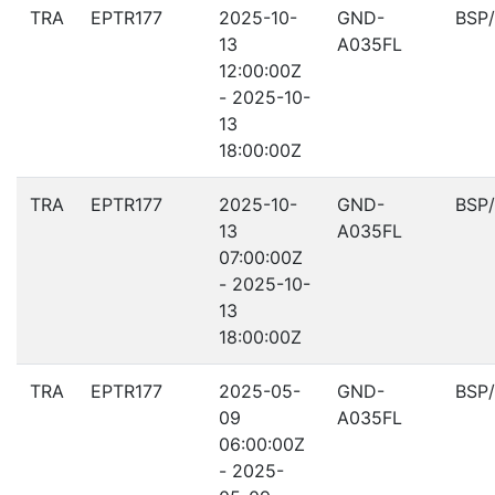
TRA
EPTR177
2025-10-
GND-
BSP
13
A035FL
12:00:00Z
- 2025-10-
13
18:00:00Z
TRA
EPTR177
2025-10-
GND-
BSP
13
A035FL
07:00:00Z
- 2025-10-
13
18:00:00Z
TRA
EPTR177
2025-05-
GND-
BSP
09
A035FL
06:00:00Z
- 2025-