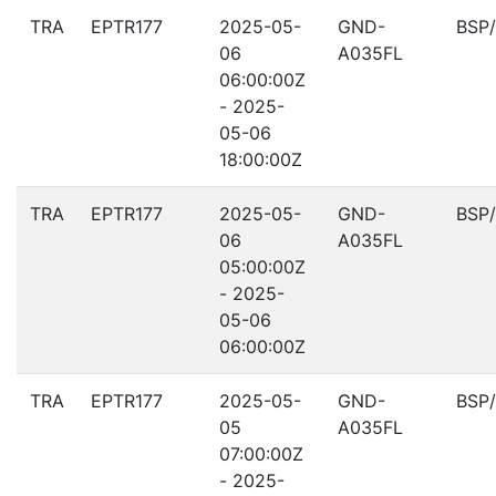
TRA
EPTR177
2025-05-
GND-
BSP
06
A035FL
06:00:00Z
- 2025-
05-06
18:00:00Z
TRA
EPTR177
2025-05-
GND-
BSP
06
A035FL
05:00:00Z
- 2025-
05-06
06:00:00Z
TRA
EPTR177
2025-05-
GND-
BSP
05
A035FL
07:00:00Z
- 2025-