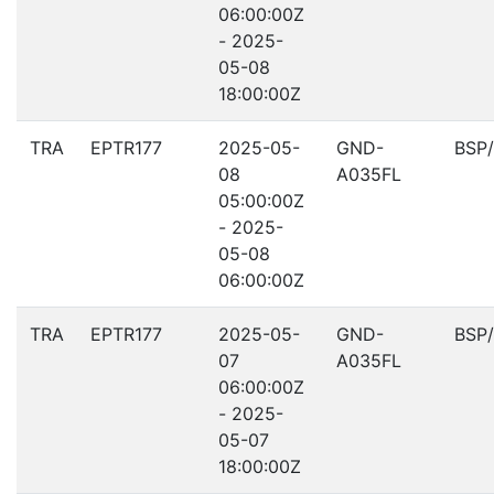
06:00:00Z
- 2025-
05-08
18:00:00Z
TRA
EPTR177
2025-05-
GND-
BSP
08
A035FL
05:00:00Z
- 2025-
05-08
06:00:00Z
TRA
EPTR177
2025-05-
GND-
BSP
07
A035FL
06:00:00Z
- 2025-
05-07
18:00:00Z