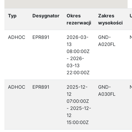
Typ
Desygnator
Okres
Zakres
rezerwacji
wysokości
ADHOC
EPR891
2026-03-
GND-
13
A020FL
08:00:00Z
- 2026-
03-13
22:00:00Z
ADHOC
EPR891
2025-12-
GND-
12
A030FL
07:00:00Z
- 2025-12-
12
15:00:00Z