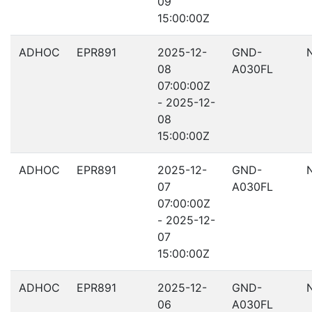
09
15:00:00Z
ADHOC
EPR891
2025-12-
GND-
08
A030FL
07:00:00Z
- 2025-12-
08
15:00:00Z
ADHOC
EPR891
2025-12-
GND-
07
A030FL
07:00:00Z
- 2025-12-
07
15:00:00Z
ADHOC
EPR891
2025-12-
GND-
06
A030FL