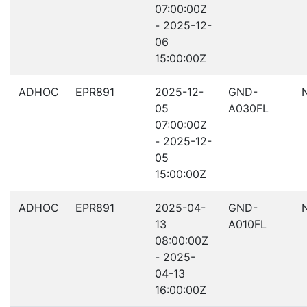
07:00:00Z
- 2025-12-
06
15:00:00Z
ADHOC
EPR891
2025-12-
GND-
05
A030FL
07:00:00Z
- 2025-12-
05
15:00:00Z
ADHOC
EPR891
2025-04-
GND-
13
A010FL
08:00:00Z
- 2025-
04-13
16:00:00Z