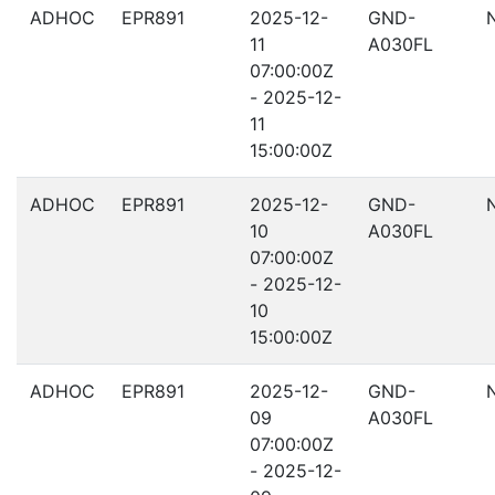
ADHOC
EPR891
2025-12-
GND-
11
A030FL
07:00:00Z
- 2025-12-
11
15:00:00Z
ADHOC
EPR891
2025-12-
GND-
10
A030FL
07:00:00Z
- 2025-12-
10
15:00:00Z
ADHOC
EPR891
2025-12-
GND-
09
A030FL
07:00:00Z
- 2025-12-