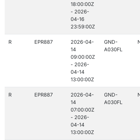
18:00:00Z
- 2026-
04-16
23:59:00Z
R
EPR887
2026-04-
GND-
14
A030FL
09:00:00Z
- 2026-
04-14
13:00:00Z
R
EPR887
2026-04-
GND-
14
A030FL
07:00:00Z
- 2026-
04-14
13:00:00Z