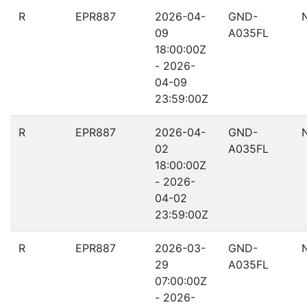
R
EPR887
2026-04-
GND-
09
A035FL
18:00:00Z
- 2026-
04-09
23:59:00Z
R
EPR887
2026-04-
GND-
02
A035FL
18:00:00Z
- 2026-
04-02
23:59:00Z
R
EPR887
2026-03-
GND-
29
A035FL
07:00:00Z
- 2026-