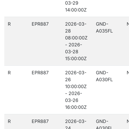
03-29
14:00:00Z
R
EPR887
2026-03-
GND-
28
A035FL
08:00:00Z
- 2026-
03-28
15:00:00Z
R
EPR887
2026-03-
GND-
26
A030FL
10:00:00Z
- 2026-
03-26
16:00:00Z
R
EPR887
2026-03-
GND-
24
A030FL