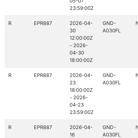
05-07
23:59:00Z
R
EPR887
2026-04-
GND-
30
A030FL
12:00:00Z
- 2026-
04-30
18:00:00Z
R
EPR887
2026-04-
GND-
23
A030FL
18:00:00Z
- 2026-
04-23
23:59:00Z
R
EPR887
2026-04-
GND-
16
A030FL