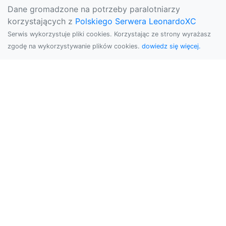
Dane gromadzone na potrzeby paralotniarzy
korzystających z
Polskiego Serwera LeonardoXC
Serwis wykorzystuje pliki cookies. Korzystając ze strony wyrażasz
zgodę na wykorzystywanie plików cookies.
dowiedz się więcej.