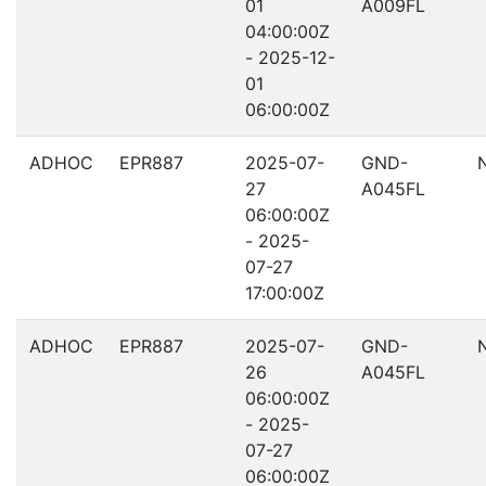
01
A009FL
04:00:00Z
- 2025-12-
01
06:00:00Z
ADHOC
EPR887
2025-07-
GND-
27
A045FL
06:00:00Z
- 2025-
07-27
17:00:00Z
ADHOC
EPR887
2025-07-
GND-
26
A045FL
06:00:00Z
- 2025-
07-27
06:00:00Z