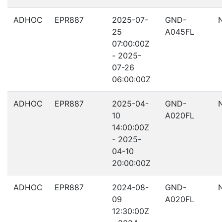
ADHOC
EPR887
2025-07-
GND-
25
A045FL
07:00:00Z
- 2025-
07-26
06:00:00Z
ADHOC
EPR887
2025-04-
GND-
10
A020FL
14:00:00Z
- 2025-
04-10
20:00:00Z
ADHOC
EPR887
2024-08-
GND-
09
A020FL
12:30:00Z