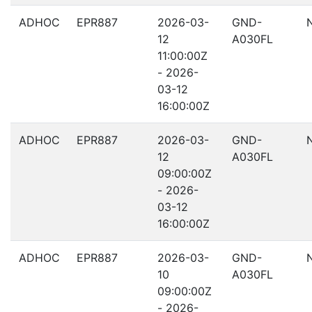
ADHOC
EPR887
2026-03-
GND-
12
A030FL
11:00:00Z
- 2026-
03-12
16:00:00Z
ADHOC
EPR887
2026-03-
GND-
12
A030FL
09:00:00Z
- 2026-
03-12
16:00:00Z
ADHOC
EPR887
2026-03-
GND-
10
A030FL
09:00:00Z
- 2026-