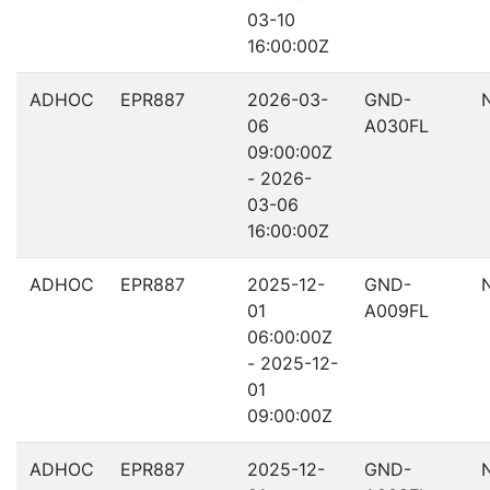
03-10
16:00:00Z
ADHOC
EPR887
2026-03-
GND-
06
A030FL
09:00:00Z
- 2026-
03-06
16:00:00Z
ADHOC
EPR887
2025-12-
GND-
01
A009FL
06:00:00Z
- 2025-12-
01
09:00:00Z
ADHOC
EPR887
2025-12-
GND-