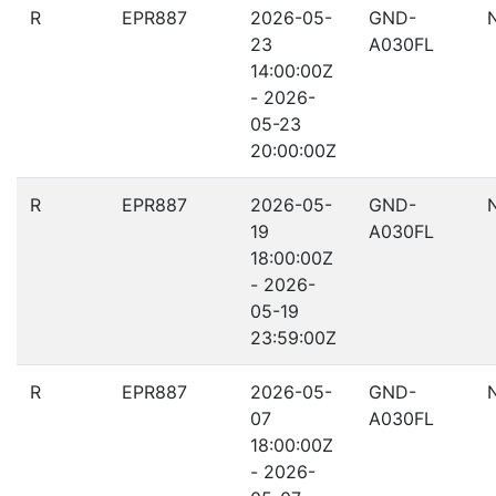
R
EPR887
2026-05-
GND-
23
A030FL
14:00:00Z
- 2026-
05-23
20:00:00Z
R
EPR887
2026-05-
GND-
19
A030FL
18:00:00Z
- 2026-
05-19
23:59:00Z
R
EPR887
2026-05-
GND-
07
A030FL
18:00:00Z
- 2026-