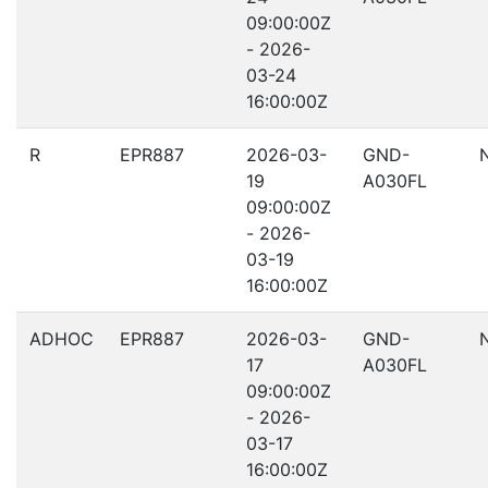
09:00:00Z
- 2026-
03-24
16:00:00Z
R
EPR887
2026-03-
GND-
19
A030FL
09:00:00Z
- 2026-
03-19
16:00:00Z
ADHOC
EPR887
2026-03-
GND-
17
A030FL
09:00:00Z
- 2026-
03-17
16:00:00Z