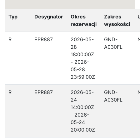
Typ
Desygnator
Okres
Zakres
rezerwacji
wysokości
R
EPR887
2026-05-
GND-
28
A030FL
18:00:00Z
- 2026-
05-28
23:59:00Z
R
EPR887
2026-05-
GND-
24
A030FL
14:00:00Z
- 2026-
05-24
20:00:00Z