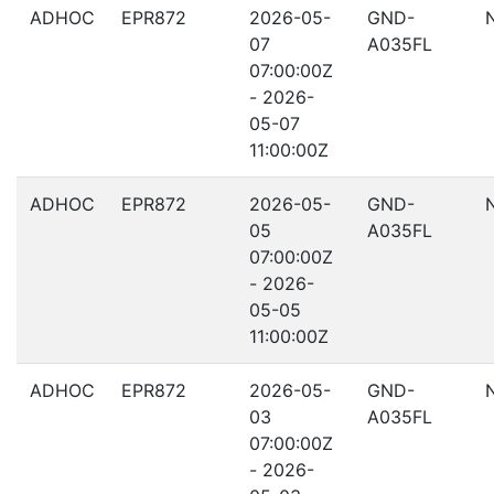
ADHOC
EPR872
2026-05-
GND-
07
A035FL
07:00:00Z
- 2026-
05-07
11:00:00Z
ADHOC
EPR872
2026-05-
GND-
05
A035FL
07:00:00Z
- 2026-
05-05
11:00:00Z
ADHOC
EPR872
2026-05-
GND-
03
A035FL
07:00:00Z
- 2026-