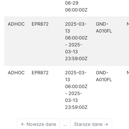
06-29
06:00:00Z
ADHOC
EPR872
2025-03-
GND-
13
A010FL
06:00:00Z
- 2025-
03-13
23:59:00Z
ADHOC
EPR872
2025-03-
GND-
13
A010FL
06:00:00Z
- 2025-
03-13
23:59:00Z
←
Nowsze dane
...
Starsze dane
→