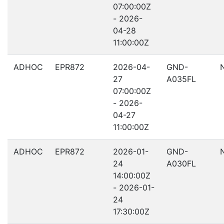
07:00:00Z
- 2026-
04-28
11:00:00Z
ADHOC
EPR872
2026-04-
GND-
27
A035FL
07:00:00Z
- 2026-
04-27
11:00:00Z
ADHOC
EPR872
2026-01-
GND-
24
A030FL
14:00:00Z
- 2026-01-
24
17:30:00Z