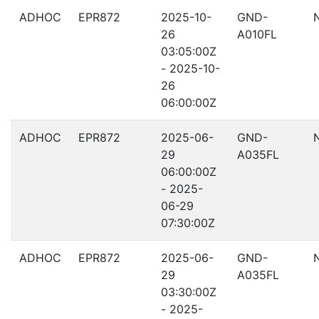
ADHOC
EPR872
2025-10-
GND-
26
A010FL
03:05:00Z
- 2025-10-
26
06:00:00Z
ADHOC
EPR872
2025-06-
GND-
29
A035FL
06:00:00Z
- 2025-
06-29
07:30:00Z
ADHOC
EPR872
2025-06-
GND-
29
A035FL
03:30:00Z
- 2025-