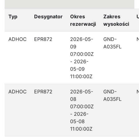
Typ
Desygnator
Okres
Zakres
rezerwacji
wysokości
ADHOC
EPR872
2026-05-
GND-
09
A035FL
07:00:00Z
- 2026-
05-09
11:00:00Z
ADHOC
EPR872
2026-05-
GND-
08
A035FL
07:00:00Z
- 2026-
05-08
11:00:00Z