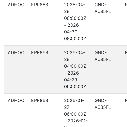
ADHOC
EPR868
2026-04-
GND-
29
A035FL
06:00:00Z
- 2026-
04-30
06:00:00Z
ADHOC
EPR868
2026-04-
GND-
29
A035FL
04:00:00Z
- 2026-
04-29
06:00:00Z
ADHOC
EPR868
2026-01-
GND-
27
A035FL
06:00:00Z
- 2026-01-