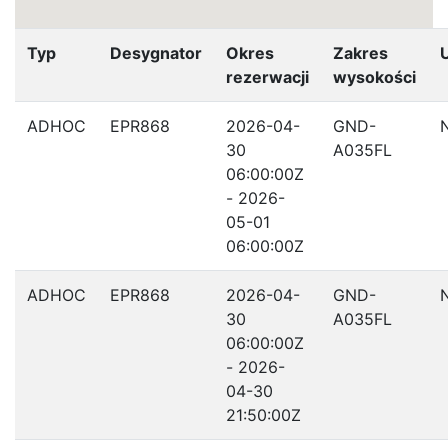
Typ
Desygnator
Okres
Zakres
rezerwacji
wysokości
ADHOC
EPR868
2026-04-
GND-
30
A035FL
06:00:00Z
- 2026-
05-01
06:00:00Z
ADHOC
EPR868
2026-04-
GND-
30
A035FL
06:00:00Z
- 2026-
04-30
21:50:00Z