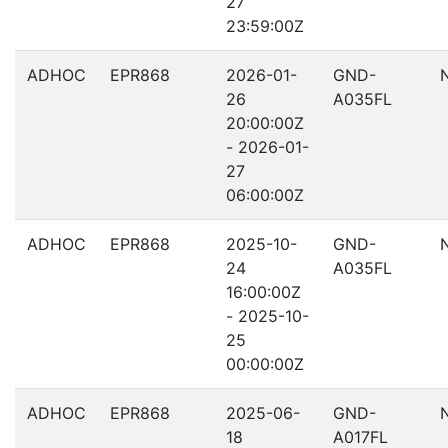
27
23:59:00Z
ADHOC
EPR868
2026-01-
GND-
26
A035FL
20:00:00Z
- 2026-01-
27
06:00:00Z
ADHOC
EPR868
2025-10-
GND-
24
A035FL
16:00:00Z
- 2025-10-
25
00:00:00Z
ADHOC
EPR868
2025-06-
GND-
18
A017FL