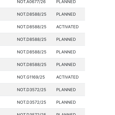
NOT.A0677/26
PLANNED
NOT.D8588/25
PLANNED
NOT.D8588/25
ACTIVATED
NOT.D8588/25
PLANNED
NOT.D8588/25
PLANNED
NOT.D8588/25
PLANNED
NOT.G1169/25
ACTIVATED
NOT.D3572/25
PLANNED
NOT.D3572/25
PLANNED
NOT.D3572/25
PLANNED