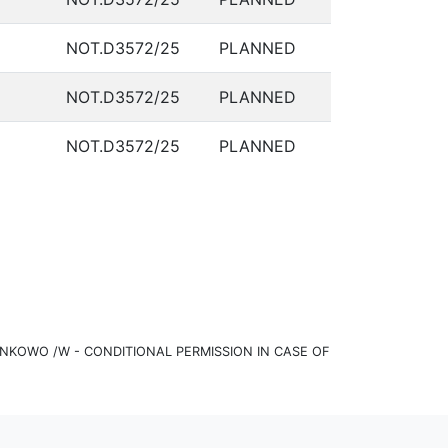
NOT.D3572/25
PLANNED
NOT.D3572/25
PLANNED
NOT.D3572/25
PLANNED
KOWO /W - CONDITIONAL PERMISSION IN CASE OF