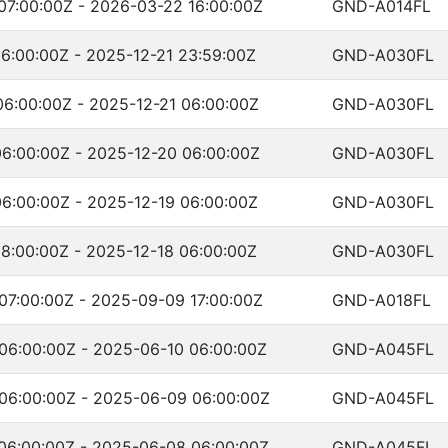
07:00:00Z - 2026-03-22 16:00:00Z
GND-A014FL
6:00:00Z - 2025-12-21 23:59:00Z
GND-A030FL
6:00:00Z - 2025-12-21 06:00:00Z
GND-A030FL
6:00:00Z - 2025-12-20 06:00:00Z
GND-A030FL
6:00:00Z - 2025-12-19 06:00:00Z
GND-A030FL
8:00:00Z - 2025-12-18 06:00:00Z
GND-A030FL
07:00:00Z - 2025-09-09 17:00:00Z
GND-A018FL
06:00:00Z - 2025-06-10 06:00:00Z
GND-A045FL
06:00:00Z - 2025-06-09 06:00:00Z
GND-A045FL
06:00:00Z - 2025-06-08 06:00:00Z
GND-A045FL