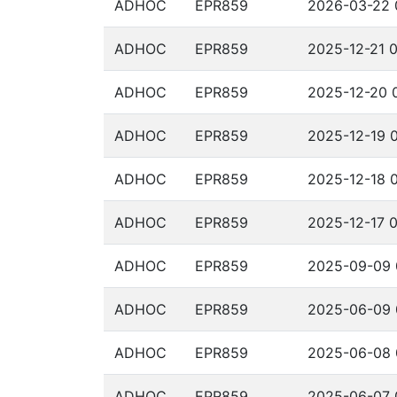
ADHOC
EPR859
2026-03-22 
ADHOC
EPR859
2025-12-21 0
ADHOC
EPR859
2025-12-20 0
ADHOC
EPR859
2025-12-19 0
ADHOC
EPR859
2025-12-18 0
ADHOC
EPR859
2025-12-17 0
ADHOC
EPR859
2025-09-09 
ADHOC
EPR859
2025-06-09 
ADHOC
EPR859
2025-06-08 
ADHOC
EPR859
2025-06-07 