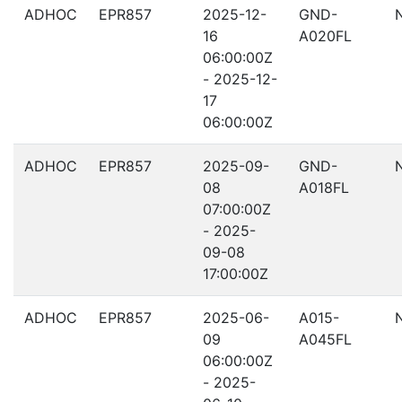
ADHOC
EPR857
2025-12-
GND-
16
A020FL
06:00:00Z
- 2025-12-
17
06:00:00Z
ADHOC
EPR857
2025-09-
GND-
08
A018FL
07:00:00Z
- 2025-
09-08
17:00:00Z
ADHOC
EPR857
2025-06-
A015-
09
A045FL
06:00:00Z
- 2025-