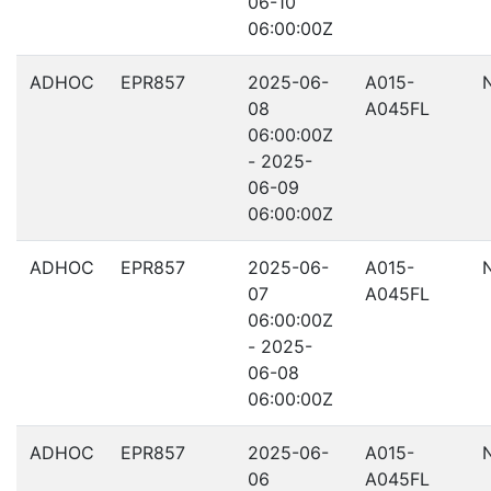
06-10
06:00:00Z
ADHOC
EPR857
2025-06-
A015-
08
A045FL
06:00:00Z
- 2025-
06-09
06:00:00Z
ADHOC
EPR857
2025-06-
A015-
07
A045FL
06:00:00Z
- 2025-
06-08
06:00:00Z
ADHOC
EPR857
2025-06-
A015-
06
A045FL