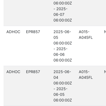
06:00:00Z
- 2025-
06-07
06:00:00Z
ADHOC
EPR857
2025-06-
A015-
05
A045FL
06:00:00Z
- 2025-
06-06
06:00:00Z
ADHOC
EPR857
2025-06-
A015-
04
A045FL
06:00:00Z
- 2025-
06-05
06:00:00Z