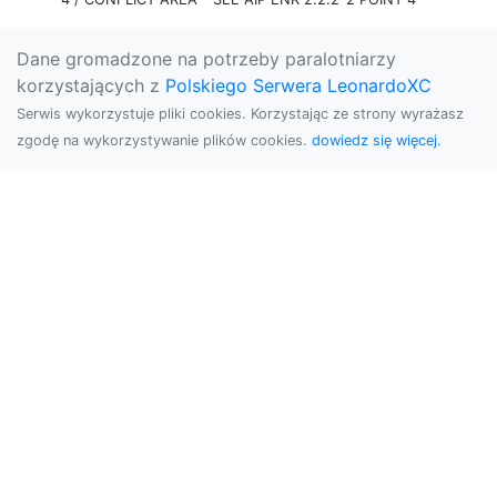
Dane gromadzone na potrzeby paralotniarzy
korzystających z
Polskiego Serwera LeonardoXC
Serwis wykorzystuje pliki cookies. Korzystając ze strony wyrażasz
zgodę na wykorzystywanie plików cookies.
dowiedz się więcej.