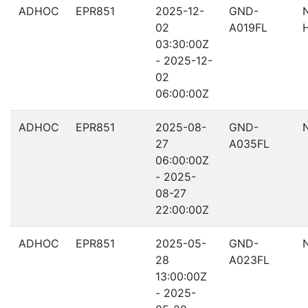
ADHOC
EPR851
2025-12-
GND-
02
A019FL
03:30:00Z
- 2025-12-
02
06:00:00Z
ADHOC
EPR851
2025-08-
GND-
27
A035FL
06:00:00Z
- 2025-
08-27
22:00:00Z
ADHOC
EPR851
2025-05-
GND-
28
A023FL
13:00:00Z
- 2025-