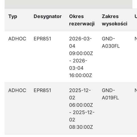
Typ
Desygnator
Okres
Zakres
rezerwacji
wysokości
ADHOC
EPR851
2026-03-
GND-
04
A030FL
09:00:00Z
- 2026-
03-04
16:00:00Z
ADHOC
EPR851
2025-12-
GND-
02
A019FL
06:00:00Z
- 2025-12-
02
08:30:00Z