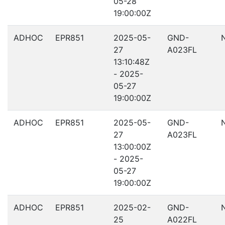
05-28
19:00:00Z
ADHOC
EPR851
2025-05-
GND-
27
A023FL
13:10:48Z
- 2025-
05-27
19:00:00Z
ADHOC
EPR851
2025-05-
GND-
27
A023FL
13:00:00Z
- 2025-
05-27
19:00:00Z
ADHOC
EPR851
2025-02-
GND-
25
A022FL