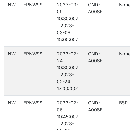
NW
EPNW99
2023-03-
GND-
Non
09
A008FL
10:30:00Z
- 2023-
03-09
15:00:00Z
NW
EPNW99
2023-02-
GND-
Non
24
A008FL
10:30:00Z
- 2023-
02-24
17:00:00Z
NW
EPNW99
2023-02-
GND-
BSP
06
A008FL
10:45:00Z
- 2023-