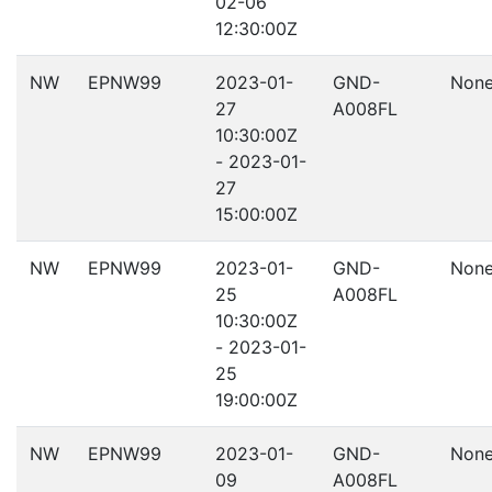
02-06
12:30:00Z
NW
EPNW99
2023-01-
GND-
Non
27
A008FL
10:30:00Z
- 2023-01-
27
15:00:00Z
NW
EPNW99
2023-01-
GND-
Non
25
A008FL
10:30:00Z
- 2023-01-
25
19:00:00Z
NW
EPNW99
2023-01-
GND-
Non
09
A008FL