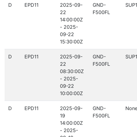
D
EPD11
2025-09-
GND-
SUP1
22
F500FL
14:00:00Z
- 2025-
09-22
15:30:00Z
D
EPD11
2025-09-
GND-
SUP1
22
F500FL
08:30:00Z
- 2025-
09-22
10:00:00Z
D
EPD11
2025-09-
GND-
Non
19
F500FL
14:00:00Z
- 2025-