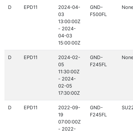
D
EPD11
2024-04-
GND-
Non
03
F500FL
13:00:00Z
- 2024-
04-03
15:00:00Z
D
EPD11
2024-02-
GND-
Non
05
F245FL
11:30:00Z
- 2024-
02-05
17:30:00Z
D
EPD11
2022-09-
GND-
SU2
19
F245FL
07:00:00Z
- 2022-