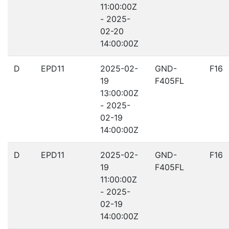
11:00:00Z
- 2025-
02-20
14:00:00Z
D
EPD11
2025-02-
GND-
F16
19
F405FL
13:00:00Z
- 2025-
02-19
14:00:00Z
D
EPD11
2025-02-
GND-
F16
19
F405FL
11:00:00Z
- 2025-
02-19
14:00:00Z