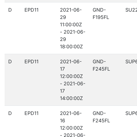
D
EPD11
2021-06-
GND-
SU2
29
F195FL
11:00:00Z
- 2021-06-
29
18:00:00Z
D
EPD11
2021-06-
GND-
SUP6
17
F245FL
12:00:00Z
- 2021-06-
17
14:00:00Z
D
EPD11
2021-06-
GND-
SUP6
16
F245FL
12:00:00Z
- 2021-06-