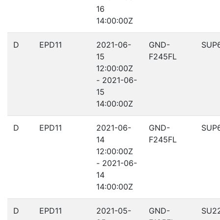
16
14:00:00Z
D
EPD11
2021-06-
GND-
SUP6
15
F245FL
12:00:00Z
- 2021-06-
15
14:00:00Z
D
EPD11
2021-06-
GND-
SUP6
14
F245FL
12:00:00Z
- 2021-06-
14
14:00:00Z
D
EPD11
2021-05-
GND-
SU2