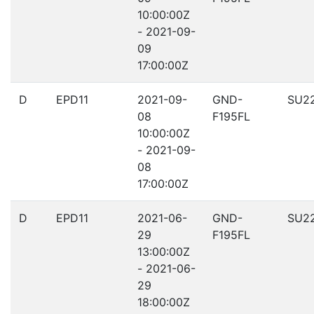
10:00:00Z
- 2021-09-
09
17:00:00Z
D
EPD11
2021-09-
GND-
SU2
08
F195FL
10:00:00Z
- 2021-09-
08
17:00:00Z
D
EPD11
2021-06-
GND-
SU2
29
F195FL
13:00:00Z
- 2021-06-
29
18:00:00Z