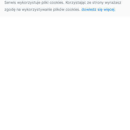
Serwis wykorzystuje pliki cookies. Korzystając ze strony wyrażasz
zgodę na wykorzystywanie plików cookies.
dowiedz się więcej.