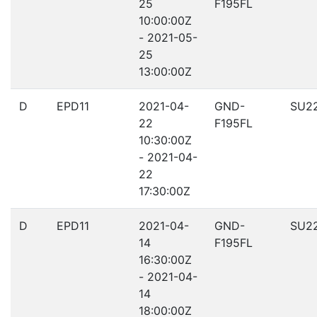
25
F195FL
10:00:00Z
- 2021-05-
25
13:00:00Z
D
EPD11
2021-04-
GND-
SU2
22
F195FL
10:30:00Z
- 2021-04-
22
17:30:00Z
D
EPD11
2021-04-
GND-
SU2
14
F195FL
16:30:00Z
- 2021-04-
14
18:00:00Z