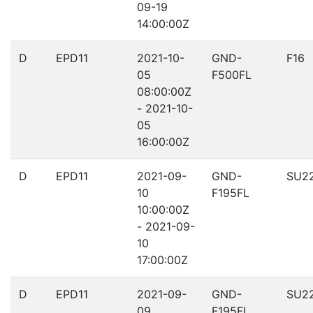
09-19
14:00:00Z
D
EPD11
2021-10-
GND-
F16
05
F500FL
08:00:00Z
- 2021-10-
05
16:00:00Z
D
EPD11
2021-09-
GND-
SU2
10
F195FL
10:00:00Z
- 2021-09-
10
17:00:00Z
D
EPD11
2021-09-
GND-
SU2
09
F195FL