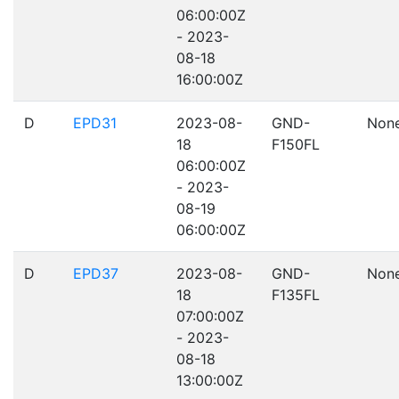
06:00:00Z
- 2023-
08-18
16:00:00Z
D
EPD31
2023-08-
GND-
Non
18
F150FL
06:00:00Z
- 2023-
08-19
06:00:00Z
D
EPD37
2023-08-
GND-
Non
18
F135FL
07:00:00Z
- 2023-
08-18
13:00:00Z