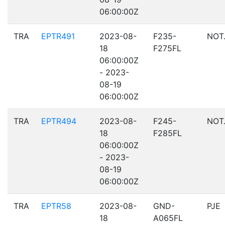
06:00:00Z
TRA
EPTR491
2023-08-
F235-
NOT
18
F275FL
06:00:00Z
- 2023-
08-19
06:00:00Z
TRA
EPTR494
2023-08-
F245-
NOT
18
F285FL
06:00:00Z
- 2023-
08-19
06:00:00Z
TRA
EPTR58
2023-08-
GND-
PJE
18
A065FL