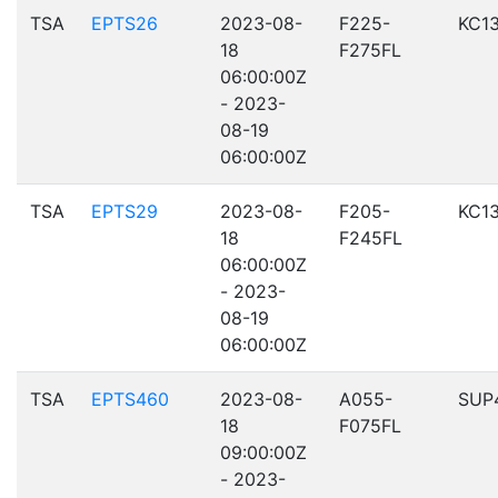
TSA
EPTS26
2023-08-
F225-
KC1
18
F275FL
06:00:00Z
- 2023-
08-19
06:00:00Z
TSA
EPTS29
2023-08-
F205-
KC1
18
F245FL
06:00:00Z
- 2023-
08-19
06:00:00Z
TSA
EPTS460
2023-08-
A055-
SUP
18
F075FL
09:00:00Z
- 2023-