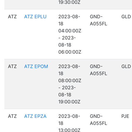
19:30:00Z
ATZ
ATZ EPLU
2023-08-
GND-
GLD
18
A055FL
04:00:00Z
- 2023-
08-18
06:00:00Z
ATZ
ATZ EPOM
2023-08-
GND-
GLD
18
A055FL
08:00:00Z
- 2023-
08-18
19:00:00Z
ATZ
ATZ EPZA
2023-08-
GND-
PJE
18
A055FL
13:00:00Z