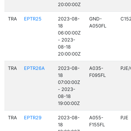
20:00:00Z
TRA
EPTR25
2023-08-
GND-
C15
18
A050FL
06:00:00Z
- 2023-
08-18
20:00:00Z
TRA
EPTR26A
2023-08-
A035-
PJE
18
F095FL
07:00:00Z
- 2023-
08-18
19:00:00Z
TRA
EPTR29
2023-08-
A055-
PJE
18
F155FL