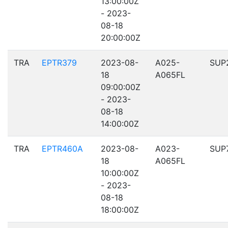
13:00:00Z
- 2023-
08-18
20:00:00Z
TRA
EPTR379
2023-08-
A025-
SUP
18
A065FL
09:00:00Z
- 2023-
08-18
14:00:00Z
TRA
EPTR460A
2023-08-
A023-
SUP
18
A065FL
10:00:00Z
- 2023-
08-18
18:00:00Z