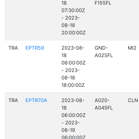
18
F155FL
07:30:00Z
- 2023-
08-18
20:00:00Z
TRA
EPTR59
2023-08-
GND-
MI2
18
A025FL
06:00:00Z
- 2023-
08-18
18:00:00Z
TRA
EPTR70A
2023-08-
A020-
CLN
18
A045FL
06:00:00Z
- 2023-
08-19
06:00:00Z