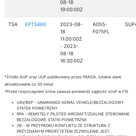
08-18
19:00:00Z
TSA
EPTS460
2023-08-
A055-
SUP
18
F075FL
11:00:00Z
- 2023-
08-18
16:30:00Z
*Źródło AUP oraz UUP publikowany przez PANSA, lokalne dane
aktualizowane co 30 minut
*Przed rozpoczęciem lotów zawsze potwierdź zajętość stref w FIS
UAV/BSP - UNMANNED AERIAL VEHICLE/BEZZALOGOWY
STATEK POWIETRZNY
RPA - REMOTELY PILOTED AIRCRAFT/ZDALNIE STEROWANE
BEZZALOGOWE STATKI POWIETRZNE
/W - W PRZYPADKU KONFLIKTU ZE STRUKTURA Z
PRZYZNANYM PRIORYTETEM ZEZWOLENIE JEST