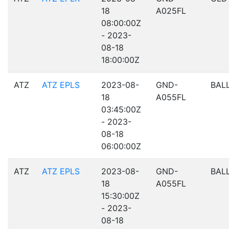
18
A025FL
08:00:00Z
- 2023-
08-18
18:00:00Z
ATZ
ATZ EPLS
2023-08-
GND-
BAL
18
A055FL
03:45:00Z
- 2023-
08-18
06:00:00Z
ATZ
ATZ EPLS
2023-08-
GND-
BAL
18
A055FL
15:30:00Z
- 2023-
08-18