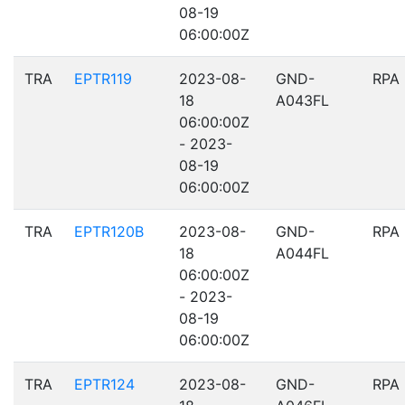
08-19
06:00:00Z
TRA
EPTR119
2023-08-
GND-
RPA
18
A043FL
06:00:00Z
- 2023-
08-19
06:00:00Z
TRA
EPTR120B
2023-08-
GND-
RPA
18
A044FL
06:00:00Z
- 2023-
08-19
06:00:00Z
TRA
EPTR124
2023-08-
GND-
RPA