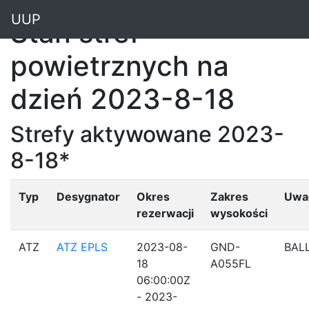
"
UUP
Stan stref
powietrznych na
dzień 2023-8-18
Strefy aktywowane 2023-
8-18*
Typ
Desygnator
Okres
Zakres
Uwa
rezerwacji
wysokości
ATZ
ATZ EPLS
2023-08-
GND-
BAL
18
A055FL
06:00:00Z
- 2023-