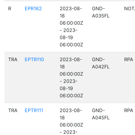
R
EPR162
2023-08-
GND-
NOT
18
A035FL
06:00:00Z
- 2023-
08-19
06:00:00Z
TRA
EPTR110
2023-08-
GND-
RPA
18
A042FL
06:00:00Z
- 2023-
08-19
06:00:00Z
TRA
EPTR111
2023-08-
GND-
RPA
18
A045FL
06:00:00Z
- 2023-