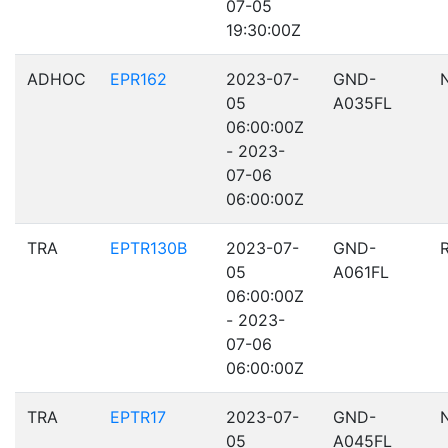
07-05
19:30:00Z
ADHOC
EPR162
2023-07-
GND-
05
A035FL
06:00:00Z
- 2023-
07-06
06:00:00Z
TRA
EPTR130B
2023-07-
GND-
05
A061FL
06:00:00Z
- 2023-
07-06
06:00:00Z
TRA
EPTR17
2023-07-
GND-
05
A045FL