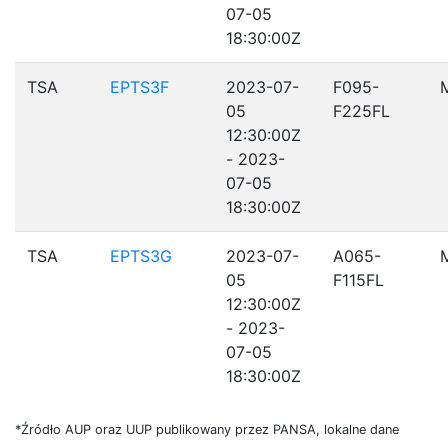
07-05
18:30:00Z
TSA
EPTS3F
2023-07-
F095-
05
F225FL
12:30:00Z
- 2023-
07-05
18:30:00Z
TSA
EPTS3G
2023-07-
A065-
05
F115FL
12:30:00Z
- 2023-
07-05
18:30:00Z
*Źródło AUP oraz UUP publikowany przez PANSA, lokalne dane