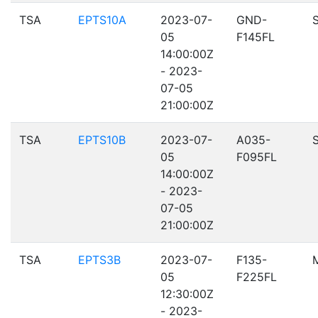
TSA
EPTS10A
2023-07-
GND-
05
F145FL
14:00:00Z
- 2023-
07-05
21:00:00Z
TSA
EPTS10B
2023-07-
A035-
05
F095FL
14:00:00Z
- 2023-
07-05
21:00:00Z
TSA
EPTS3B
2023-07-
F135-
05
F225FL
12:30:00Z
- 2023-