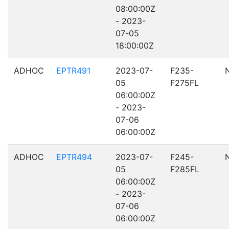
08:00:00Z
- 2023-
07-05
18:00:00Z
ADHOC
EPTR491
2023-07-
F235-
05
F275FL
06:00:00Z
- 2023-
07-06
06:00:00Z
ADHOC
EPTR494
2023-07-
F245-
05
F285FL
06:00:00Z
- 2023-
07-06
06:00:00Z