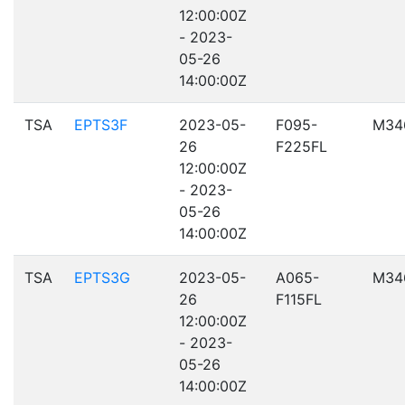
12:00:00Z
- 2023-
05-26
14:00:00Z
TSA
EPTS3F
2023-05-
F095-
M34
26
F225FL
12:00:00Z
- 2023-
05-26
14:00:00Z
TSA
EPTS3G
2023-05-
A065-
M34
26
F115FL
12:00:00Z
- 2023-
05-26
14:00:00Z