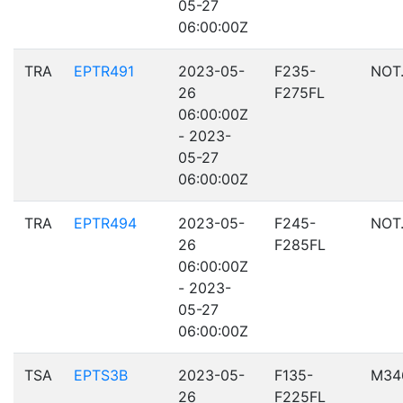
05-27
06:00:00Z
TRA
EPTR491
2023-05-
F235-
NOT
26
F275FL
06:00:00Z
- 2023-
05-27
06:00:00Z
TRA
EPTR494
2023-05-
F245-
NOT
26
F285FL
06:00:00Z
- 2023-
05-27
06:00:00Z
TSA
EPTS3B
2023-05-
F135-
M34
26
F225FL