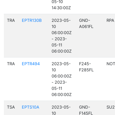
05-10
14:30:00Z
TRA
EPTR130B
2023-05-
GND-
RPA
10
A061FL
06:00:00Z
- 2023-
05-11
06:00:00Z
TRA
EPTR494
2023-05-
F245-
NOT
10
F285FL
06:00:00Z
- 2023-
05-11
06:00:00Z
TSA
EPTS10A
2023-05-
GND-
SU2
10
F145FL