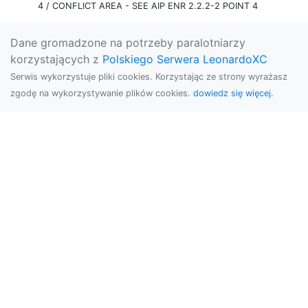
4 / CONFLICT AREA - SEE AIP ENR 2.2.2-2 POINT 4
Dane gromadzone na potrzeby paralotniarzy
korzystających z
Polskiego Serwera LeonardoXC
Serwis wykorzystuje pliki cookies. Korzystając ze strony wyrażasz
zgodę na wykorzystywanie plików cookies.
dowiedz się więcej.