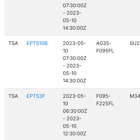
07:30:00Z
- 2023-
05-10
14:30:00Z
TSA
EPTS10B
2023-05-
A035-
SU2
10
F095FL
07:30:00Z
- 2023-
05-10
14:30:00Z
TSA
EPTS3F
2023-05-
F095-
M34
10
F225FL
06:30:00Z
- 2023-
05-10
12:30:00Z