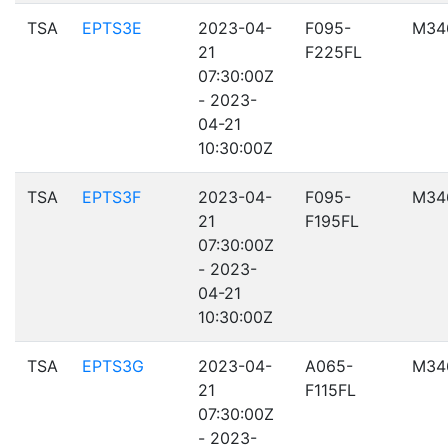
TSA
EPTS3E
2023-04-
F095-
M34
21
F225FL
07:30:00Z
- 2023-
04-21
10:30:00Z
TSA
EPTS3F
2023-04-
F095-
M34
21
F195FL
07:30:00Z
- 2023-
04-21
10:30:00Z
TSA
EPTS3G
2023-04-
A065-
M34
21
F115FL
07:30:00Z
- 2023-