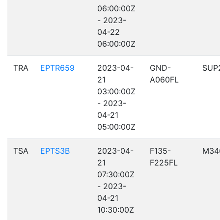
06:00:00Z
- 2023-
04-22
06:00:00Z
TRA
EPTR659
2023-04-
GND-
SUP
21
A060FL
03:00:00Z
- 2023-
04-21
05:00:00Z
TSA
EPTS3B
2023-04-
F135-
M34
21
F225FL
07:30:00Z
- 2023-
04-21
10:30:00Z