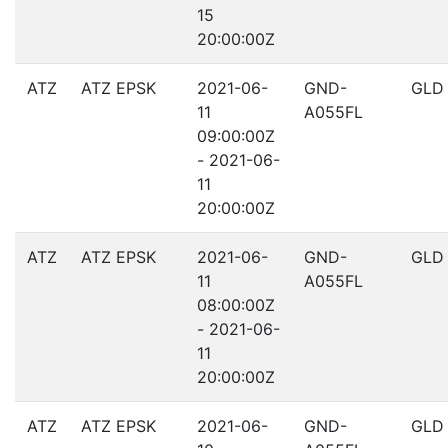
15
20:00:00Z
ATZ
ATZ EPSK
2021-06-
GND-
GLD
11
A055FL
09:00:00Z
- 2021-06-
11
20:00:00Z
ATZ
ATZ EPSK
2021-06-
GND-
GLD
11
A055FL
08:00:00Z
- 2021-06-
11
20:00:00Z
ATZ
ATZ EPSK
2021-06-
GND-
GLD