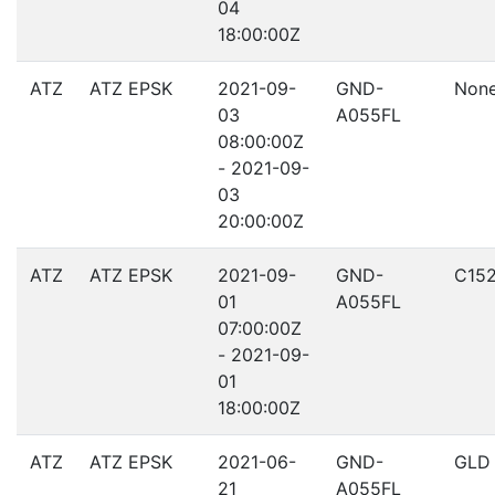
04
18:00:00Z
ATZ
ATZ EPSK
2021-09-
GND-
Non
03
A055FL
08:00:00Z
- 2021-09-
03
20:00:00Z
ATZ
ATZ EPSK
2021-09-
GND-
C15
01
A055FL
07:00:00Z
- 2021-09-
01
18:00:00Z
ATZ
ATZ EPSK
2021-06-
GND-
GLD
21
A055FL