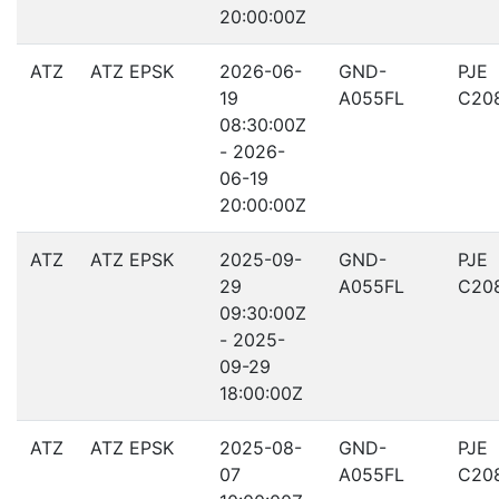
20:00:00Z
ATZ
ATZ EPSK
2026-06-
GND-
PJE
19
A055FL
C20
08:30:00Z
- 2026-
06-19
20:00:00Z
ATZ
ATZ EPSK
2025-09-
GND-
PJE
29
A055FL
C20
09:30:00Z
- 2025-
09-29
18:00:00Z
ATZ
ATZ EPSK
2025-08-
GND-
PJE
07
A055FL
C20