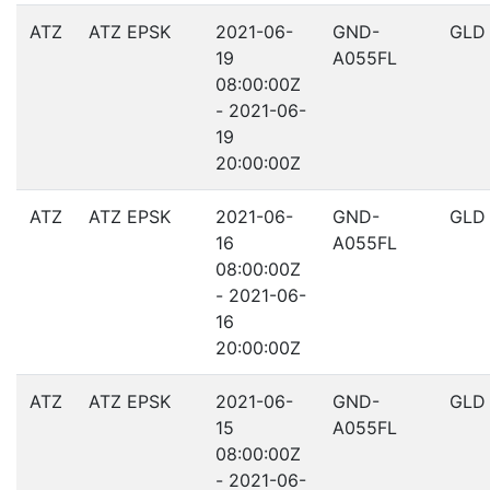
ATZ
ATZ EPSK
2021-06-
GND-
GLD
19
A055FL
08:00:00Z
- 2021-06-
19
20:00:00Z
ATZ
ATZ EPSK
2021-06-
GND-
GLD
16
A055FL
08:00:00Z
- 2021-06-
16
20:00:00Z
ATZ
ATZ EPSK
2021-06-
GND-
GLD
15
A055FL
08:00:00Z
- 2021-06-