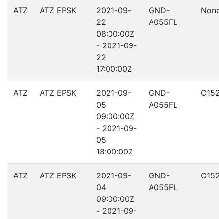
ATZ
ATZ EPSK
2021-09-
GND-
Non
22
A055FL
08:00:00Z
- 2021-09-
22
17:00:00Z
ATZ
ATZ EPSK
2021-09-
GND-
C15
05
A055FL
09:00:00Z
- 2021-09-
05
18:00:00Z
ATZ
ATZ EPSK
2021-09-
GND-
C15
04
A055FL
09:00:00Z
- 2021-09-