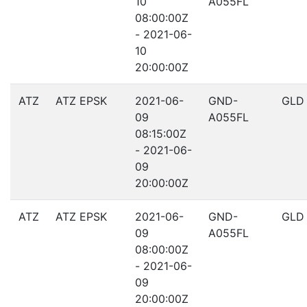
10
A055FL
08:00:00Z
- 2021-06-
10
20:00:00Z
ATZ
ATZ EPSK
2021-06-
GND-
GLD
09
A055FL
08:15:00Z
- 2021-06-
09
20:00:00Z
ATZ
ATZ EPSK
2021-06-
GND-
GLD
09
A055FL
08:00:00Z
- 2021-06-
09
20:00:00Z