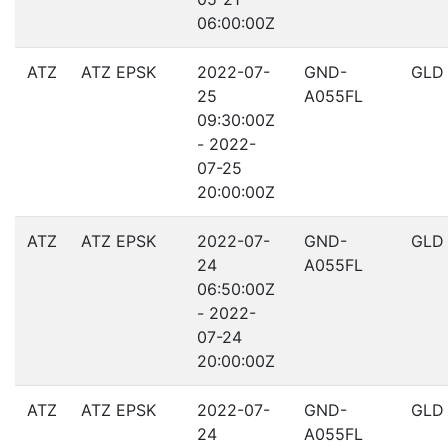
06:00:00Z
ATZ
ATZ EPSK
2022-07-
GND-
GLD
25
A055FL
09:30:00Z
- 2022-
07-25
20:00:00Z
ATZ
ATZ EPSK
2022-07-
GND-
GLD
24
A055FL
06:50:00Z
- 2022-
07-24
20:00:00Z
ATZ
ATZ EPSK
2022-07-
GND-
GLD
24
A055FL