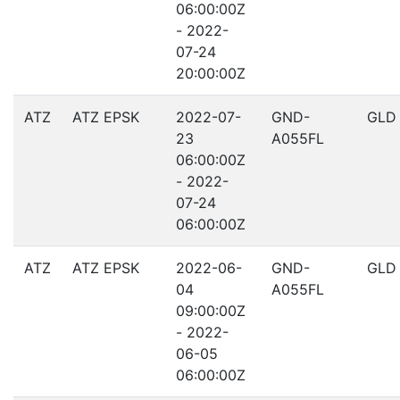
06:00:00Z
- 2022-
07-24
20:00:00Z
ATZ
ATZ EPSK
2022-07-
GND-
GLD
23
A055FL
06:00:00Z
- 2022-
07-24
06:00:00Z
ATZ
ATZ EPSK
2022-06-
GND-
GLD
04
A055FL
09:00:00Z
- 2022-
06-05
06:00:00Z