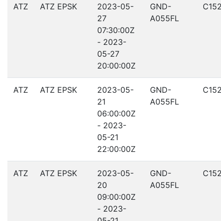
ATZ
ATZ EPSK
2023-05-
GND-
C15
27
A055FL
07:30:00Z
- 2023-
05-27
20:00:00Z
ATZ
ATZ EPSK
2023-05-
GND-
C15
21
A055FL
06:00:00Z
- 2023-
05-21
22:00:00Z
ATZ
ATZ EPSK
2023-05-
GND-
C15
20
A055FL
09:00:00Z
- 2023-
05-21