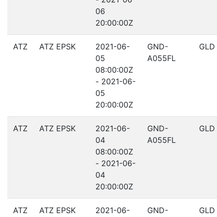
06
20:00:00Z
ATZ
ATZ EPSK
2021-06-
GND-
GLD
05
A055FL
08:00:00Z
- 2021-06-
05
20:00:00Z
ATZ
ATZ EPSK
2021-06-
GND-
GLD
04
A055FL
08:00:00Z
- 2021-06-
04
20:00:00Z
ATZ
ATZ EPSK
2021-06-
GND-
GLD