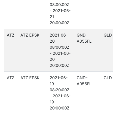
08:00:00Z
- 2021-06-
21
20:00:00Z
ATZ
ATZ EPSK
2021-06-
GND-
GLD
20
A055FL
08:00:00Z
- 2021-06-
20
20:00:00Z
ATZ
ATZ EPSK
2021-06-
GND-
GLD
19
A055FL
08:20:00Z
- 2021-06-
19
20:00:00Z