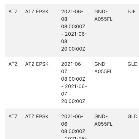
ATZ
ATZ EPSK
2021-06-
GND-
PJE
08
A055FL
08:00:00Z
- 2021-06-
08
20:00:00Z
ATZ
ATZ EPSK
2021-06-
GND-
GLD
07
A055FL
08:00:00Z
- 2021-06-
07
20:00:00Z
ATZ
ATZ EPSK
2021-06-
GND-
GLD
06
A055FL
08:00:00Z
- 2021-06-