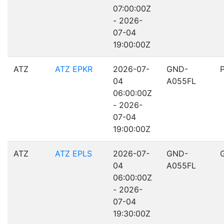
07:00:00Z
- 2026-
07-04
19:00:00Z
ATZ
ATZ EPKR
2026-07-
GND-
04
A055FL
06:00:00Z
- 2026-
07-04
19:00:00Z
ATZ
ATZ EPLS
2026-07-
GND-
04
A055FL
06:00:00Z
- 2026-
07-04
19:30:00Z