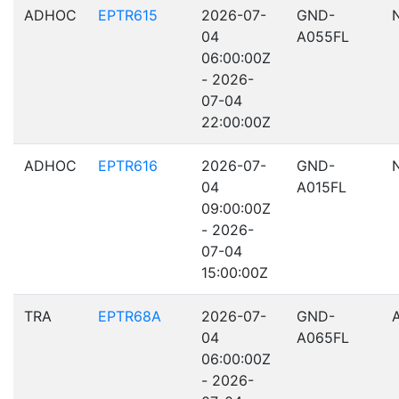
ADHOC
EPTR615
2026-07-
GND-
04
A055FL
06:00:00Z
- 2026-
07-04
22:00:00Z
ADHOC
EPTR616
2026-07-
GND-
04
A015FL
09:00:00Z
- 2026-
07-04
15:00:00Z
TRA
EPTR68A
2026-07-
GND-
04
A065FL
06:00:00Z
- 2026-