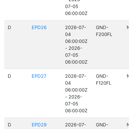
07-05
06:00:00Z
D
EPD26
2026-07-
GND-
04
F200FL
06:00:00Z
- 2026-
07-05
06:00:00Z
D
EPD27
2026-07-
GND-
04
F120FL
06:00:00Z
- 2026-
07-05
06:00:00Z
D
EPD29
2026-07-
GND-