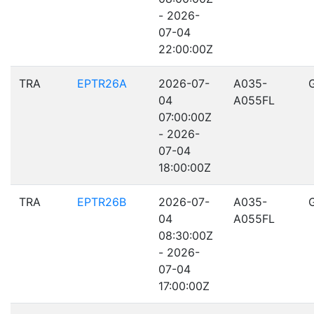
- 2026-
07-04
22:00:00Z
TRA
EPTR26A
2026-07-
A035-
04
A055FL
07:00:00Z
- 2026-
07-04
18:00:00Z
TRA
EPTR26B
2026-07-
A035-
04
A055FL
08:30:00Z
- 2026-
07-04
17:00:00Z