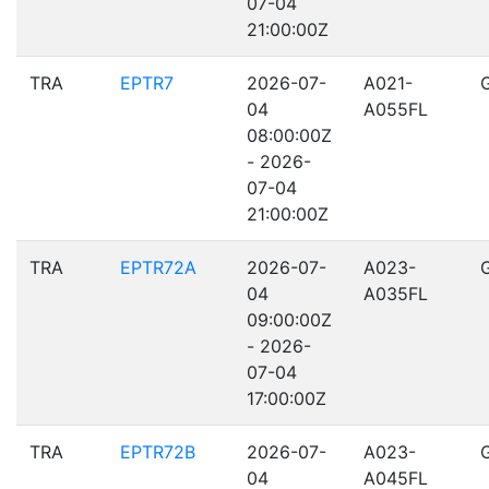
07-04
21:00:00Z
TRA
EPTR7
2026-07-
A021-
04
A055FL
08:00:00Z
- 2026-
07-04
21:00:00Z
TRA
EPTR72A
2026-07-
A023-
04
A035FL
09:00:00Z
- 2026-
07-04
17:00:00Z
TRA
EPTR72B
2026-07-
A023-
04
A045FL