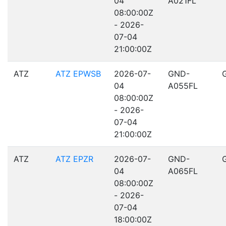
04
A021FL
08:00:00Z
- 2026-
07-04
21:00:00Z
ATZ
ATZ EPWSB
2026-07-
GND-
04
A055FL
08:00:00Z
- 2026-
07-04
21:00:00Z
ATZ
ATZ EPZR
2026-07-
GND-
04
A065FL
08:00:00Z
- 2026-
07-04
18:00:00Z