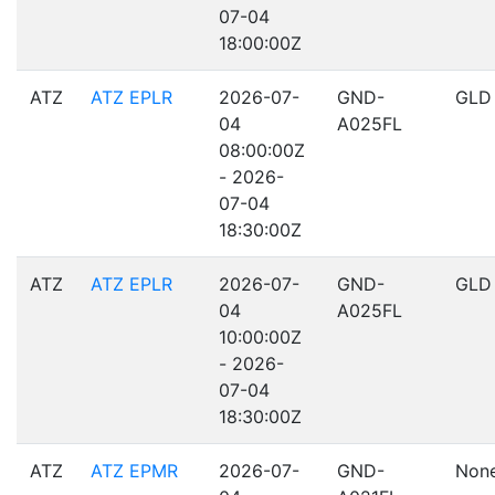
07-04
18:00:00Z
ATZ
ATZ EPLR
2026-07-
GND-
GLD
04
A025FL
08:00:00Z
- 2026-
07-04
18:30:00Z
ATZ
ATZ EPLR
2026-07-
GND-
GLD
04
A025FL
10:00:00Z
- 2026-
07-04
18:30:00Z
ATZ
ATZ EPMR
2026-07-
GND-
Non