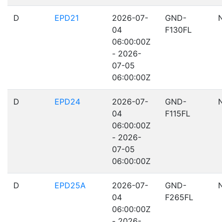
D
EPD21
2026-07-
GND-
04
F130FL
06:00:00Z
- 2026-
07-05
06:00:00Z
D
EPD24
2026-07-
GND-
04
F115FL
06:00:00Z
- 2026-
07-05
06:00:00Z
D
EPD25A
2026-07-
GND-
04
F265FL
06:00:00Z
- 2026-