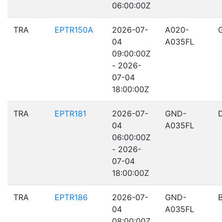
06:00:00Z
TRA
EPTR150A
2026-07-
A020-
04
A035FL
09:00:00Z
- 2026-
07-04
18:00:00Z
TRA
EPTR181
2026-07-
GND-
04
A035FL
06:00:00Z
- 2026-
07-04
18:00:00Z
TRA
EPTR186
2026-07-
GND-
04
A035FL
08:00:00Z