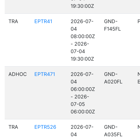
19:30:00Z
TRA
EPTR41
2026-07-
GND-
04
F145FL
08:00:00Z
- 2026-
07-04
19:30:00Z
ADHOC
EPTR471
2026-07-
GND-
04
A020FL
06:00:00Z
- 2026-
07-05
06:00:00Z
TRA
EPTR526
2026-07-
GND-
04
A035FL