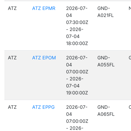
ATZ
ATZ EPMR
2026-07-
GND-
04
A021FL
07:30:00Z
- 2026-
07-04
18:00:00Z
ATZ
ATZ EPOM
2026-07-
GND-
04
A055FL
07:00:00Z
- 2026-
07-04
19:00:00Z
ATZ
ATZ EPPG
2026-07-
GND-
04
A065FL
07:00:00Z
- 2026-