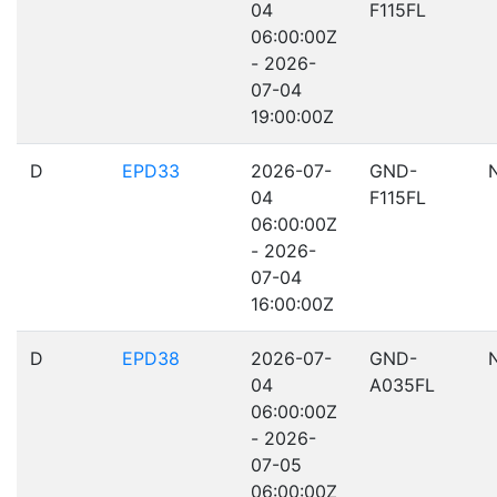
04
F115FL
06:00:00Z
- 2026-
07-04
19:00:00Z
D
EPD33
2026-07-
GND-
04
F115FL
06:00:00Z
- 2026-
07-04
16:00:00Z
D
EPD38
2026-07-
GND-
04
A035FL
06:00:00Z
- 2026-
07-05
06:00:00Z