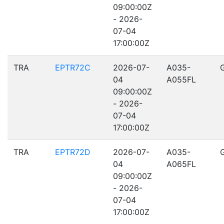
09:00:00Z
- 2026-
07-04
17:00:00Z
TRA
EPTR72C
2026-07-
A035-
04
A055FL
09:00:00Z
- 2026-
07-04
17:00:00Z
TRA
EPTR72D
2026-07-
A035-
04
A065FL
09:00:00Z
- 2026-
07-04
17:00:00Z