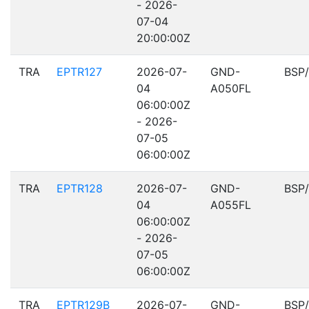
- 2026-
07-04
20:00:00Z
TRA
EPTR127
2026-07-
GND-
BSP
04
A050FL
06:00:00Z
- 2026-
07-05
06:00:00Z
TRA
EPTR128
2026-07-
GND-
BSP
04
A055FL
06:00:00Z
- 2026-
07-05
06:00:00Z
TRA
EPTR129B
2026-07-
GND-
BSP