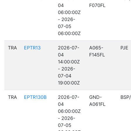
04
F070FL
06:00:00Z
- 2026-
07-05
06:00:00Z
TRA
EPTR13
2026-07-
A065-
PJE
04
F145FL
14:00:00Z
- 2026-
07-04
19:00:00Z
TRA
EPTR130B
2026-07-
GND-
BSP
04
A061FL
06:00:00Z
- 2026-
07-05