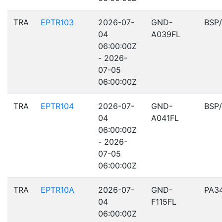
TRA
EPTR103
2026-07-
GND-
BSP
04
A039FL
06:00:00Z
- 2026-
07-05
06:00:00Z
TRA
EPTR104
2026-07-
GND-
BSP
04
A041FL
06:00:00Z
- 2026-
07-05
06:00:00Z
TRA
EPTR10A
2026-07-
GND-
PA3
04
F115FL
06:00:00Z