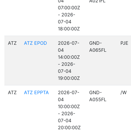
04
A021FL
07:00:00Z
- 2026-
07-04
18:00:00Z
ATZ
ATZ EPOD
2026-07-
GND-
PJE
04
A065FL
14:00:00Z
- 2026-
07-04
19:00:00Z
ATZ
ATZ EPPTA
2026-07-
GND-
/W
04
A055FL
10:00:00Z
- 2026-
07-04
20:00:00Z