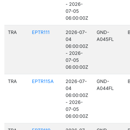
- 2026-
07-05
06:00:00Z
TRA
EPTR111
2026-07-
GND-
04
A045FL
06:00:00Z
- 2026-
07-05
06:00:00Z
TRA
EPTR115A
2026-07-
GND-
04
A044FL
06:00:00Z
- 2026-
07-05
06:00:00Z