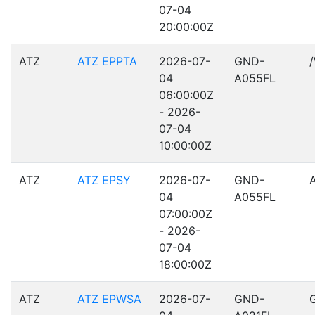
07-04
20:00:00Z
ATZ
ATZ EPPTA
2026-07-
GND-
04
A055FL
06:00:00Z
- 2026-
07-04
10:00:00Z
ATZ
ATZ EPSY
2026-07-
GND-
04
A055FL
07:00:00Z
- 2026-
07-04
18:00:00Z
ATZ
ATZ EPWSA
2026-07-
GND-