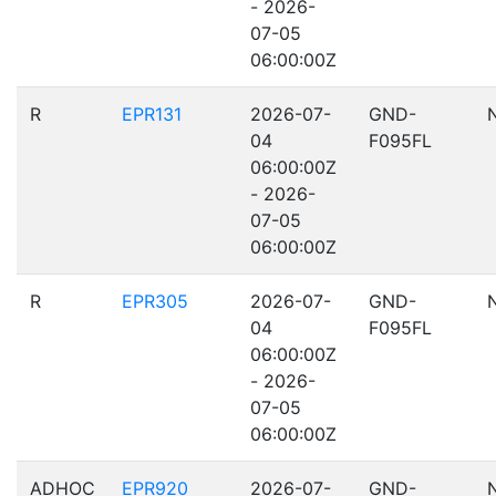
- 2026-
07-05
06:00:00Z
R
EPR131
2026-07-
GND-
04
F095FL
06:00:00Z
- 2026-
07-05
06:00:00Z
R
EPR305
2026-07-
GND-
04
F095FL
06:00:00Z
- 2026-
07-05
06:00:00Z
ADHOC
EPR920
2026-07-
GND-