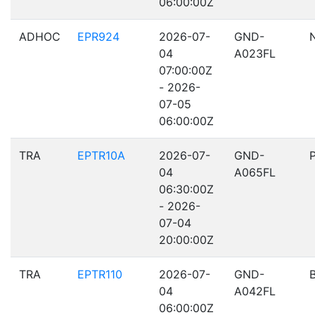
06:00:00Z
ADHOC
EPR924
2026-07-
GND-
04
A023FL
07:00:00Z
- 2026-
07-05
06:00:00Z
TRA
EPTR10A
2026-07-
GND-
04
A065FL
06:30:00Z
- 2026-
07-04
20:00:00Z
TRA
EPTR110
2026-07-
GND-
04
A042FL
06:00:00Z