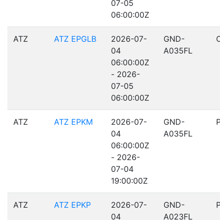
07-05
06:00:00Z
ATZ
ATZ EPGLB
2026-07-
GND-
04
A035FL
06:00:00Z
- 2026-
07-05
06:00:00Z
ATZ
ATZ EPKM
2026-07-
GND-
04
A035FL
06:00:00Z
- 2026-
07-04
19:00:00Z
ATZ
ATZ EPKP
2026-07-
GND-
04
A023FL