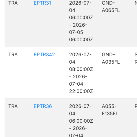
TRA
EPTR31
2026-07-
GND-
04
A065FL
06:00:00Z
- 2026-
07-05
06:00:00Z
TRA
EPTR342
2026-07-
GND-
04
A035FL
08:00:00Z
- 2026-
07-04
22:00:00Z
TRA
EPTR36
2026-07-
A055-
04
F135FL
06:00:00Z
- 2026-
07-04