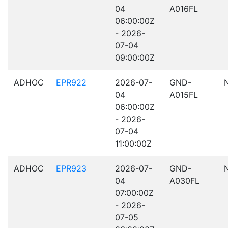
04
A016FL
06:00:00Z
- 2026-
07-04
09:00:00Z
ADHOC
EPR922
2026-07-
GND-
04
A015FL
06:00:00Z
- 2026-
07-04
11:00:00Z
ADHOC
EPR923
2026-07-
GND-
04
A030FL
07:00:00Z
- 2026-
07-05