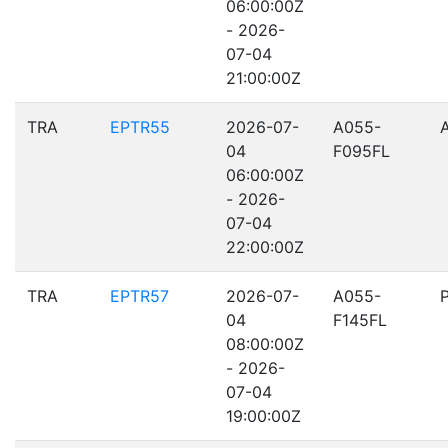
06:00:00Z
- 2026-
07-04
21:00:00Z
TRA
EPTR55
2026-07-
A055-
04
F095FL
06:00:00Z
- 2026-
07-04
22:00:00Z
TRA
EPTR57
2026-07-
A055-
04
F145FL
08:00:00Z
- 2026-
07-04
19:00:00Z