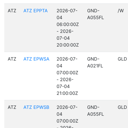
ATZ
ATZ EPPTA
2026-07-
GND-
/W
04
A055FL
06:00:00Z
- 2026-
07-04
20:00:00Z
ATZ
ATZ EPWSA
2026-07-
GND-
GLD
04
A021FL
07:00:00Z
- 2026-
07-04
21:00:00Z
ATZ
ATZ EPWSB
2026-07-
GND-
GLD
04
A055FL
07:00:00Z
- 2026-