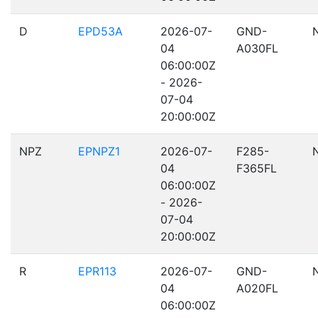
D
EPD53A
2026-07-
GND-
04
A030FL
06:00:00Z
- 2026-
07-04
20:00:00Z
NPZ
EPNPZ1
2026-07-
F285-
04
F365FL
06:00:00Z
- 2026-
07-04
20:00:00Z
R
EPR113
2026-07-
GND-
04
A020FL
06:00:00Z