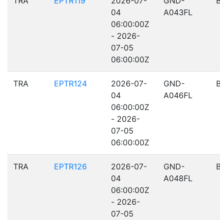
TRA
EPTR119
2026-07-
GND-
04
A043FL
06:00:00Z
- 2026-
07-05
06:00:00Z
TRA
EPTR124
2026-07-
GND-
04
A046FL
06:00:00Z
- 2026-
07-05
06:00:00Z
TRA
EPTR126
2026-07-
GND-
04
A048FL
06:00:00Z
- 2026-
07-05