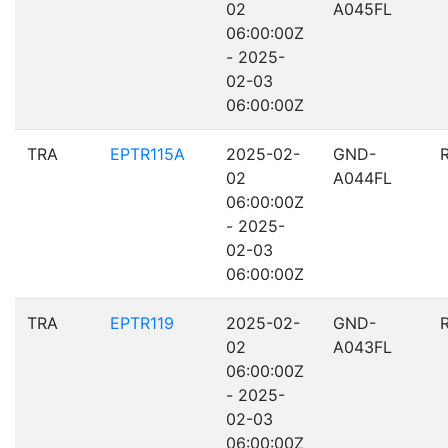
02
A045FL
06:00:00Z
- 2025-
02-03
06:00:00Z
TRA
EPTR115A
2025-02-
GND-
02
A044FL
06:00:00Z
- 2025-
02-03
06:00:00Z
TRA
EPTR119
2025-02-
GND-
02
A043FL
06:00:00Z
- 2025-
02-03
06:00:00Z