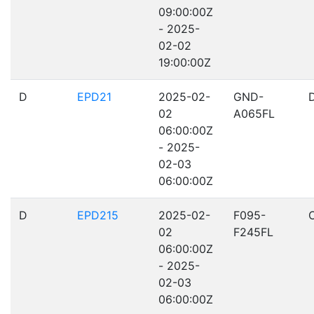
09:00:00Z
- 2025-
02-02
19:00:00Z
D
EPD21
2025-02-
GND-
02
A065FL
06:00:00Z
- 2025-
02-03
06:00:00Z
D
EPD215
2025-02-
F095-
02
F245FL
06:00:00Z
- 2025-
02-03
06:00:00Z