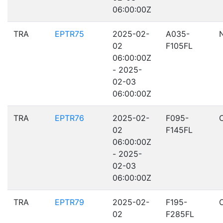
06:00:00Z
TRA
EPTR75
2025-02-
A035-
02
F105FL
06:00:00Z
- 2025-
02-03
06:00:00Z
TRA
EPTR76
2025-02-
F095-
02
F145FL
06:00:00Z
- 2025-
02-03
06:00:00Z
TRA
EPTR79
2025-02-
F195-
02
F285FL