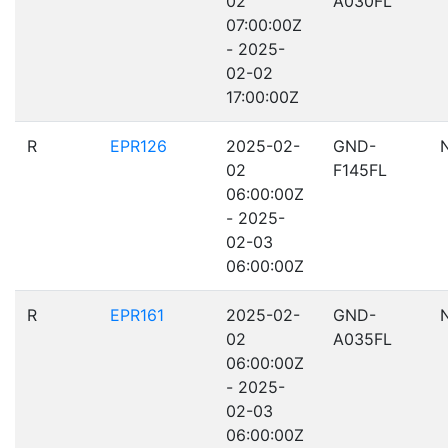
02
A030FL
07:00:00Z
- 2025-
02-02
17:00:00Z
R
EPR126
2025-02-
GND-
02
F145FL
06:00:00Z
- 2025-
02-03
06:00:00Z
R
EPR161
2025-02-
GND-
02
A035FL
06:00:00Z
- 2025-
02-03
06:00:00Z