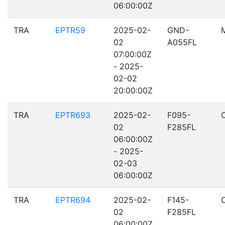
06:00:00Z
TRA
EPTR59
2025-02-
GND-
02
A055FL
07:00:00Z
- 2025-
02-02
20:00:00Z
TRA
EPTR693
2025-02-
F095-
02
F285FL
06:00:00Z
- 2025-
02-03
06:00:00Z
TRA
EPTR694
2025-02-
F145-
02
F285FL
06:00:00Z