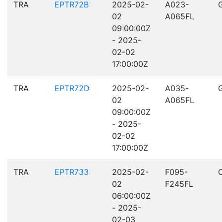
TRA
EPTR72B
2025-02-
A023-
02
A065FL
09:00:00Z
- 2025-
02-02
17:00:00Z
TRA
EPTR72D
2025-02-
A035-
02
A065FL
09:00:00Z
- 2025-
02-02
17:00:00Z
TRA
EPTR733
2025-02-
F095-
02
F245FL
06:00:00Z
- 2025-
02-03