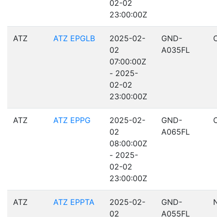
02-02
23:00:00Z
ATZ
ATZ EPGLB
2025-02-
GND-
02
A035FL
07:00:00Z
- 2025-
02-02
23:00:00Z
ATZ
ATZ EPPG
2025-02-
GND-
02
A065FL
08:00:00Z
- 2025-
02-02
23:00:00Z
ATZ
ATZ EPPTA
2025-02-
GND-
02
A055FL