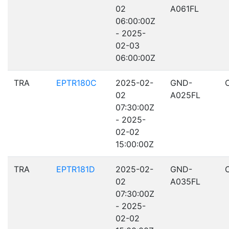
02
A061FL
06:00:00Z
- 2025-
02-03
06:00:00Z
TRA
EPTR180C
2025-02-
GND-
02
A025FL
07:30:00Z
- 2025-
02-02
15:00:00Z
TRA
EPTR181D
2025-02-
GND-
02
A035FL
07:30:00Z
- 2025-
02-02