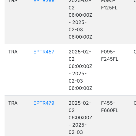
TRA
EPTR399
2025-02-
F095-
02
F125FL
06:00:00Z
- 2025-
02-03
06:00:00Z
TRA
EPTR457
2025-02-
F095-
02
F245FL
06:00:00Z
- 2025-
02-03
06:00:00Z
TRA
EPTR479
2025-02-
F455-
02
F660FL
06:00:00Z
- 2025-
02-03