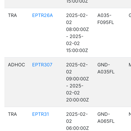
15:00:00Z
TRA
EPTR26A
2025-02-
A035-
02
F095FL
08:00:00Z
- 2025-
02-02
15:00:00Z
ADHOC
EPTR307
2025-02-
GND-
02
A035FL
09:00:00Z
- 2025-
02-02
20:00:00Z
TRA
EPTR31
2025-02-
GND-
02
A065FL
06:00:00Z