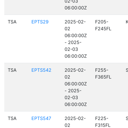
02-03
06:00:00Z
TSA
EPTS29
2025-02-
F205-
02
F245FL
06:00:00Z
- 2025-
02-03
06:00:00Z
TSA
EPTS542
2025-02-
F255-
02
F365FL
06:00:00Z
- 2025-
02-03
06:00:00Z
TSA
EPTS547
2025-02-
F225-
02
F315FL