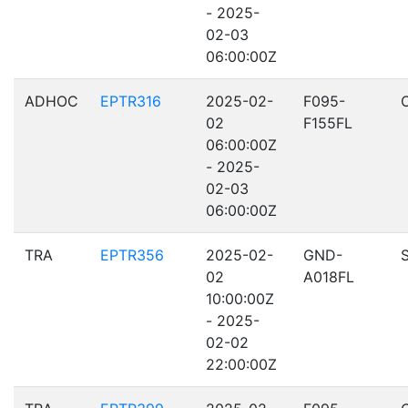
- 2025-
02-03
06:00:00Z
ADHOC
EPTR316
2025-02-
F095-
02
F155FL
06:00:00Z
- 2025-
02-03
06:00:00Z
TRA
EPTR356
2025-02-
GND-
02
A018FL
10:00:00Z
- 2025-
02-02
22:00:00Z