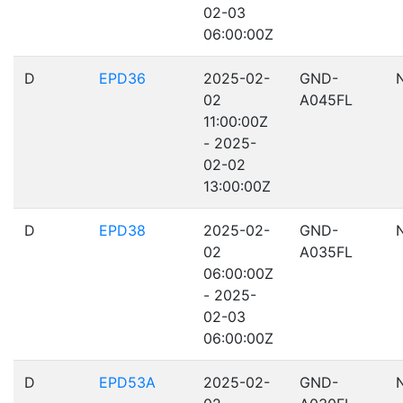
02-03
06:00:00Z
D
EPD36
2025-02-
GND-
02
A045FL
11:00:00Z
- 2025-
02-02
13:00:00Z
D
EPD38
2025-02-
GND-
02
A035FL
06:00:00Z
- 2025-
02-03
06:00:00Z
D
EPD53A
2025-02-
GND-