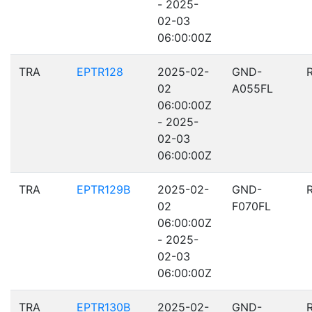
- 2025-
02-03
06:00:00Z
TRA
EPTR128
2025-02-
GND-
02
A055FL
06:00:00Z
- 2025-
02-03
06:00:00Z
TRA
EPTR129B
2025-02-
GND-
02
F070FL
06:00:00Z
- 2025-
02-03
06:00:00Z
TRA
EPTR130B
2025-02-
GND-