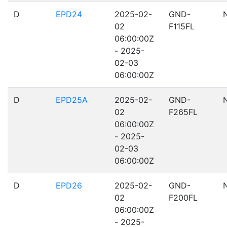
D
EPD24
2025-02-
GND-
02
F115FL
06:00:00Z
- 2025-
02-03
06:00:00Z
D
EPD25A
2025-02-
GND-
02
F265FL
06:00:00Z
- 2025-
02-03
06:00:00Z
D
EPD26
2025-02-
GND-
02
F200FL
06:00:00Z
- 2025-