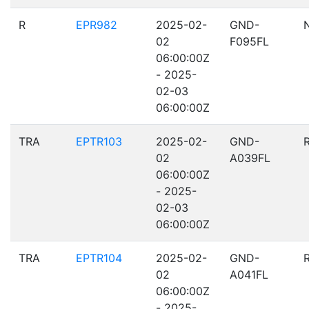
R
EPR982
2025-02-
GND-
02
F095FL
06:00:00Z
- 2025-
02-03
06:00:00Z
TRA
EPTR103
2025-02-
GND-
02
A039FL
06:00:00Z
- 2025-
02-03
06:00:00Z
TRA
EPTR104
2025-02-
GND-
02
A041FL
06:00:00Z
- 2025-