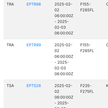
TRA
EPTR98
2025-02-
F155-
02
F285FL
06:00:00Z
- 2025-
02-03
06:00:00Z
TRA
EPTR99
2025-02-
F155-
02
F285FL
06:00:00Z
- 2025-
02-03
06:00:00Z
TSA
EPTS26
2025-02-
F235-
02
F275FL
06:00:00Z
- 2025-