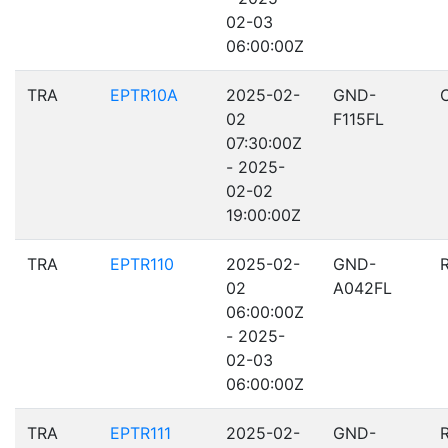
02-03
06:00:00Z
TRA
EPTR10A
2025-02-
GND-
02
F115FL
07:30:00Z
- 2025-
02-02
19:00:00Z
TRA
EPTR110
2025-02-
GND-
02
A042FL
06:00:00Z
- 2025-
02-03
06:00:00Z
TRA
EPTR111
2025-02-
GND-