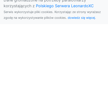
Dane gromadzone na potrzeby paralotniarzy
korzystających z
Polskiego Serwera LeonardoXC
Serwis wykorzystuje pliki cookies. Korzystając ze strony wyrażasz
zgodę na wykorzystywanie plików cookies.
dowiedz się więcej.