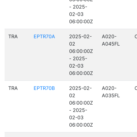
- 2025-
02-03
06:00:00Z
TRA
EPTR70A
2025-02-
A020-
02
A045FL
06:00:00Z
- 2025-
02-03
06:00:00Z
TRA
EPTR70B
2025-02-
A020-
02
A035FL
06:00:00Z
- 2025-
02-03
06:00:00Z