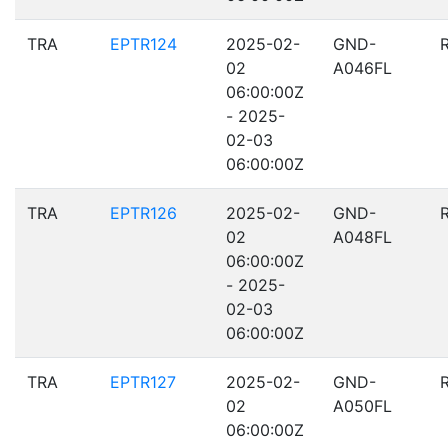
TRA
EPTR124
2025-02-
GND-
02
A046FL
06:00:00Z
- 2025-
02-03
06:00:00Z
TRA
EPTR126
2025-02-
GND-
02
A048FL
06:00:00Z
- 2025-
02-03
06:00:00Z
TRA
EPTR127
2025-02-
GND-
02
A050FL
06:00:00Z