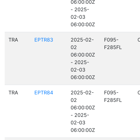
06:00:00Z
- 2025-
02-03
06:00:00Z
TRA
EPTR83
2025-02-
F095-
02
F285FL
06:00:00Z
- 2025-
02-03
06:00:00Z
TRA
EPTR84
2025-02-
F095-
02
F285FL
06:00:00Z
- 2025-
02-03
06:00:00Z