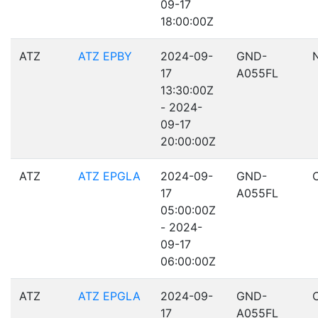
09-17
18:00:00Z
ATZ
ATZ EPBY
2024-09-
GND-
17
A055FL
13:30:00Z
- 2024-
09-17
20:00:00Z
ATZ
ATZ EPGLA
2024-09-
GND-
17
A055FL
05:00:00Z
- 2024-
09-17
06:00:00Z
ATZ
ATZ EPGLA
2024-09-
GND-
17
A055FL