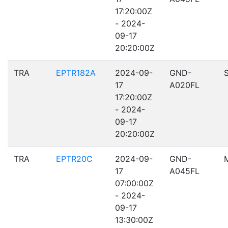
17:20:00Z
- 2024-
09-17
20:20:00Z
TRA
EPTR182A
2024-09-
GND-
17
A020FL
17:20:00Z
- 2024-
09-17
20:20:00Z
TRA
EPTR20C
2024-09-
GND-
17
A045FL
07:00:00Z
- 2024-
09-17
13:30:00Z