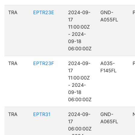
TRA
EPTR23E
2024-09-
GND-
17
A055FL
11:00:00Z
- 2024-
09-18
06:00:00Z
TRA
EPTR23F
2024-09-
A035-
17
F145FL
11:00:00Z
- 2024-
09-18
06:00:00Z
TRA
EPTR31
2024-09-
GND-
17
A065FL
06:00:00Z