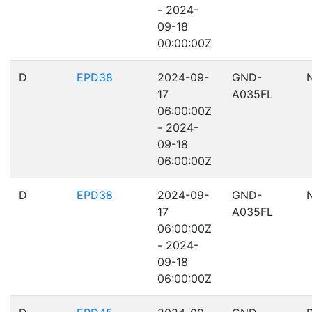
- 2024-
09-18
00:00:00Z
D
EPD38
2024-09-
GND-
17
A035FL
06:00:00Z
- 2024-
09-18
06:00:00Z
D
EPD38
2024-09-
GND-
17
A035FL
06:00:00Z
- 2024-
09-18
06:00:00Z