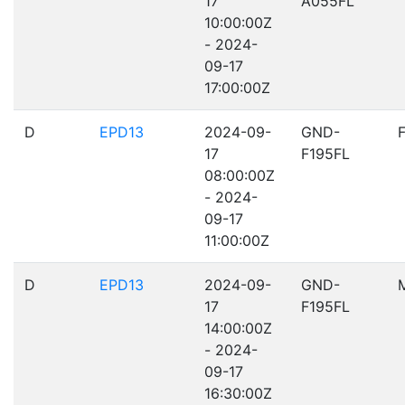
17
A055FL
10:00:00Z
- 2024-
09-17
17:00:00Z
D
EPD13
2024-09-
GND-
17
F195FL
08:00:00Z
- 2024-
09-17
11:00:00Z
D
EPD13
2024-09-
GND-
17
F195FL
14:00:00Z
- 2024-
09-17
16:30:00Z