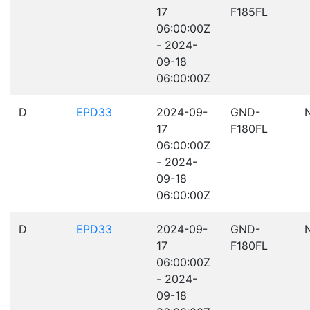
17
F185FL
06:00:00Z
- 2024-
09-18
06:00:00Z
D
EPD33
2024-09-
GND-
17
F180FL
06:00:00Z
- 2024-
09-18
06:00:00Z
D
EPD33
2024-09-
GND-
17
F180FL
06:00:00Z
- 2024-
09-18