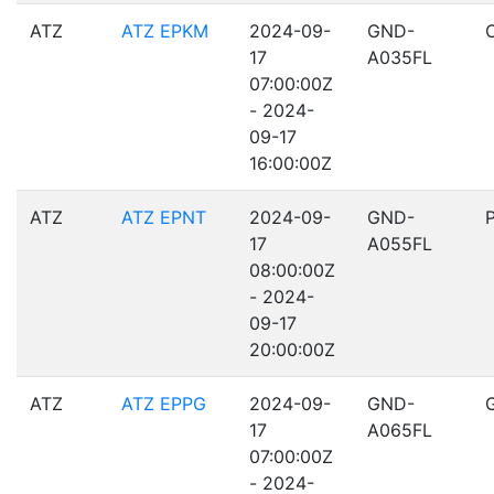
ATZ
ATZ EPKM
2024-09-
GND-
17
A035FL
07:00:00Z
- 2024-
09-17
16:00:00Z
ATZ
ATZ EPNT
2024-09-
GND-
17
A055FL
08:00:00Z
- 2024-
09-17
20:00:00Z
ATZ
ATZ EPPG
2024-09-
GND-
17
A065FL
07:00:00Z
- 2024-