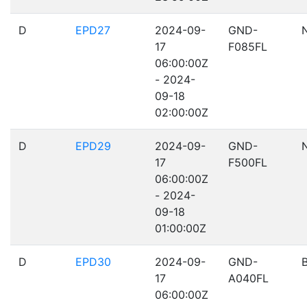
D
EPD27
2024-09-
GND-
17
F085FL
06:00:00Z
- 2024-
09-18
02:00:00Z
D
EPD29
2024-09-
GND-
17
F500FL
06:00:00Z
- 2024-
09-18
01:00:00Z
D
EPD30
2024-09-
GND-
17
A040FL
06:00:00Z