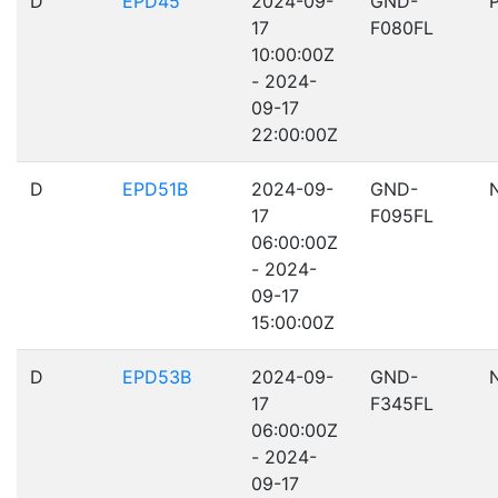
D
EPD45
2024-09-
GND-
17
F080FL
10:00:00Z
- 2024-
09-17
22:00:00Z
D
EPD51B
2024-09-
GND-
17
F095FL
06:00:00Z
- 2024-
09-17
15:00:00Z
D
EPD53B
2024-09-
GND-
17
F345FL
06:00:00Z
- 2024-
09-17