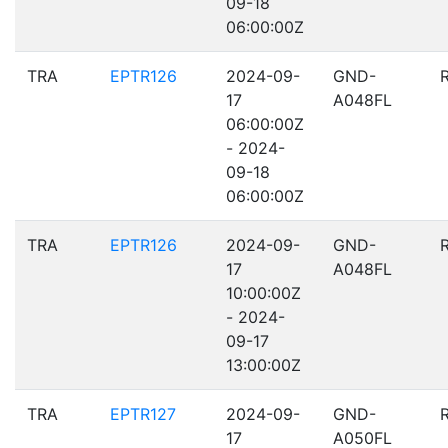
09-18
06:00:00Z
TRA
EPTR126
2024-09-
GND-
17
A048FL
06:00:00Z
- 2024-
09-18
06:00:00Z
TRA
EPTR126
2024-09-
GND-
17
A048FL
10:00:00Z
- 2024-
09-17
13:00:00Z
TRA
EPTR127
2024-09-
GND-
17
A050FL