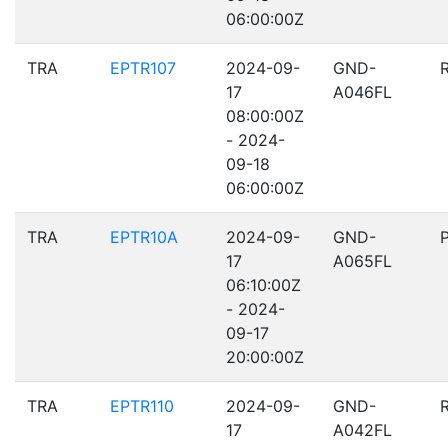
06:00:00Z
TRA
EPTR107
2024-09-
GND-
17
A046FL
08:00:00Z
- 2024-
09-18
06:00:00Z
TRA
EPTR10A
2024-09-
GND-
17
A065FL
06:10:00Z
- 2024-
09-17
20:00:00Z
TRA
EPTR110
2024-09-
GND-
17
A042FL