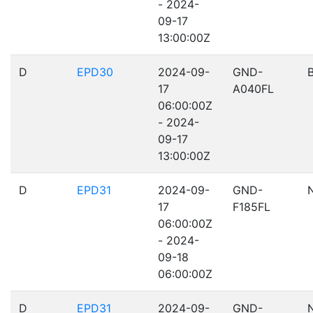
- 2024-
09-17
13:00:00Z
D
EPD30
2024-09-
GND-
17
A040FL
06:00:00Z
- 2024-
09-17
13:00:00Z
D
EPD31
2024-09-
GND-
17
F185FL
06:00:00Z
- 2024-
09-18
06:00:00Z
D
EPD31
2024-09-
GND-