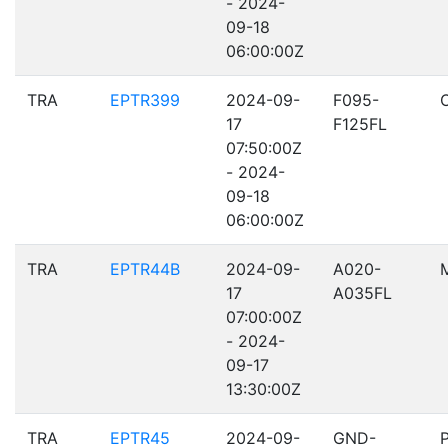
- 2024-
09-18
06:00:00Z
TRA
EPTR399
2024-09-
F095-
17
F125FL
07:50:00Z
- 2024-
09-18
06:00:00Z
TRA
EPTR44B
2024-09-
A020-
17
A035FL
07:00:00Z
- 2024-
09-17
13:30:00Z
TRA
EPTR45
2024-09-
GND-