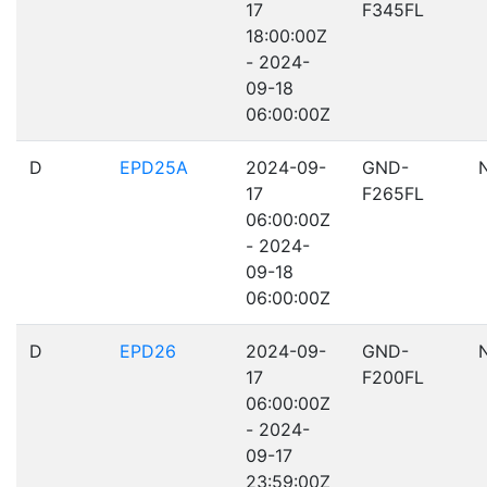
17
F345FL
18:00:00Z
- 2024-
09-18
06:00:00Z
D
EPD25A
2024-09-
GND-
17
F265FL
06:00:00Z
- 2024-
09-18
06:00:00Z
D
EPD26
2024-09-
GND-
17
F200FL
06:00:00Z
- 2024-
09-17
23:59:00Z