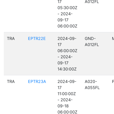
17
A012FL
05:30:00Z
- 2024-
09-17
06:00:00Z
TRA
EPTR22E
2024-09-
GND-
17
A012FL
06:00:00Z
- 2024-
09-17
14:30:00Z
TRA
EPTR23A
2024-09-
A020-
17
A055FL
11:00:00Z
- 2024-
09-18
06:00:00Z