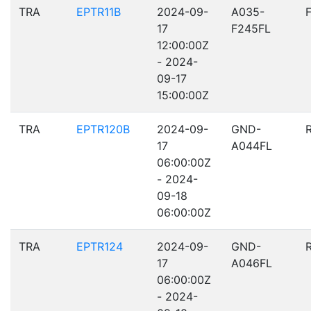
TRA
EPTR11B
2024-09-
A035-
17
F245FL
12:00:00Z
- 2024-
09-17
15:00:00Z
TRA
EPTR120B
2024-09-
GND-
17
A044FL
06:00:00Z
- 2024-
09-18
06:00:00Z
TRA
EPTR124
2024-09-
GND-
17
A046FL
06:00:00Z
- 2024-