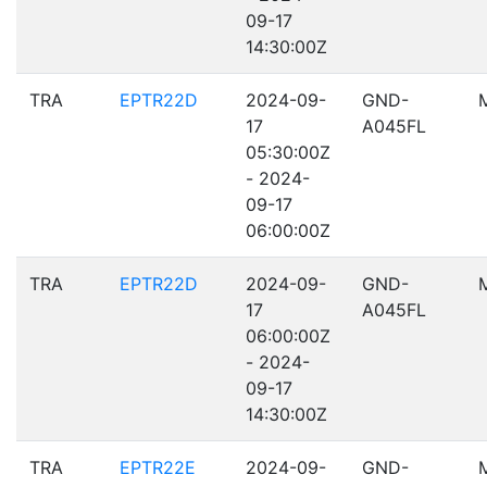
09-17
14:30:00Z
TRA
EPTR22D
2024-09-
GND-
17
A045FL
05:30:00Z
- 2024-
09-17
06:00:00Z
TRA
EPTR22D
2024-09-
GND-
17
A045FL
06:00:00Z
- 2024-
09-17
14:30:00Z
TRA
EPTR22E
2024-09-
GND-