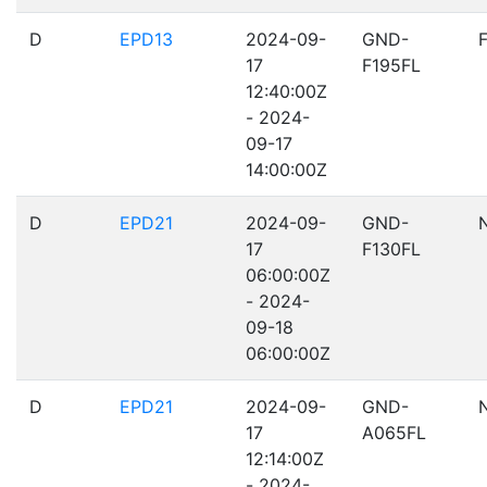
D
EPD13
2024-09-
GND-
17
F195FL
12:40:00Z
- 2024-
09-17
14:00:00Z
D
EPD21
2024-09-
GND-
17
F130FL
06:00:00Z
- 2024-
09-18
06:00:00Z
D
EPD21
2024-09-
GND-
17
A065FL
12:14:00Z
- 2024-