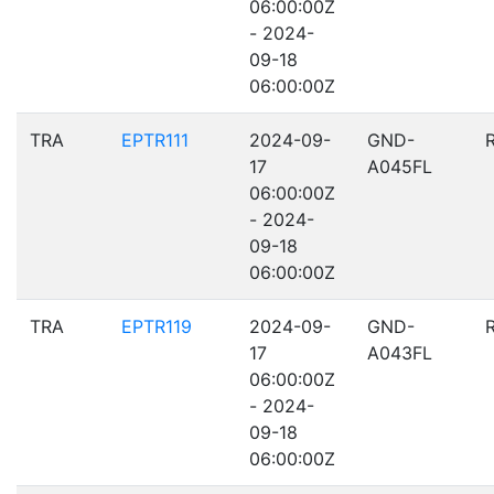
06:00:00Z
- 2024-
09-18
06:00:00Z
TRA
EPTR111
2024-09-
GND-
17
A045FL
06:00:00Z
- 2024-
09-18
06:00:00Z
TRA
EPTR119
2024-09-
GND-
17
A043FL
06:00:00Z
- 2024-
09-18
06:00:00Z