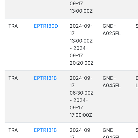
09-17
13:00:00Z
TRA
EPTR180D
2024-09-
GND-
17
A025FL
13:00:00Z
- 2024-
09-17
20:20:00Z
TRA
EPTR181B
2024-09-
GND-
17
A045FL
06:30:00Z
- 2024-
09-17
17:00:00Z
TRA
EPTR181B
2024-09-
GND-
17
A045FL