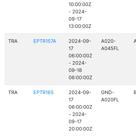
10:00:00Z
- 2024-
09-17
13:00:00Z
TRA
EPTR157A
2024-09-
A020-
17
A045FL
06:00:00Z
- 2024-
09-18
06:00:00Z
TRA
EPTR165
2024-09-
GND-
17
A020FL
06:00:00Z
- 2024-
09-17
20:00:00Z