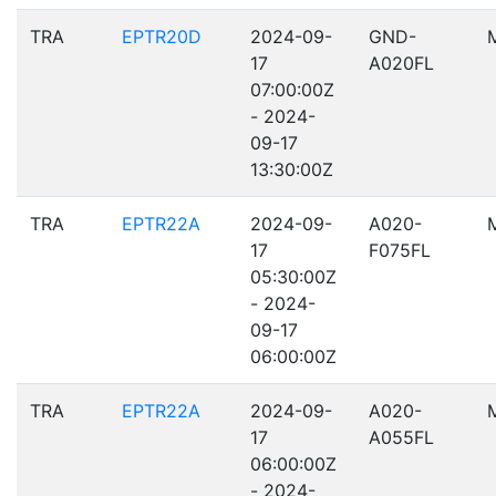
TRA
EPTR20D
2024-09-
GND-
17
A020FL
07:00:00Z
- 2024-
09-17
13:30:00Z
TRA
EPTR22A
2024-09-
A020-
17
F075FL
05:30:00Z
- 2024-
09-17
06:00:00Z
TRA
EPTR22A
2024-09-
A020-
17
A055FL
06:00:00Z
- 2024-