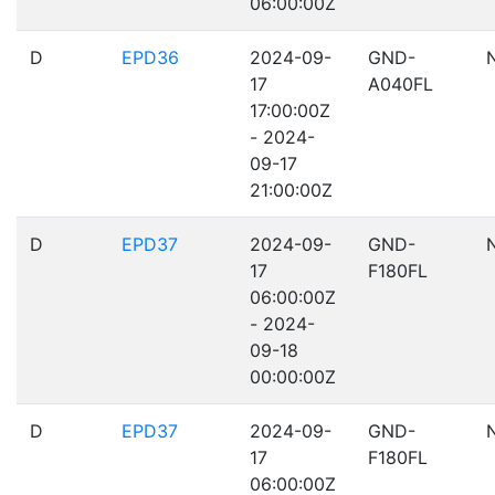
06:00:00Z
D
EPD36
2024-09-
GND-
17
A040FL
17:00:00Z
- 2024-
09-17
21:00:00Z
D
EPD37
2024-09-
GND-
17
F180FL
06:00:00Z
- 2024-
09-18
00:00:00Z
D
EPD37
2024-09-
GND-
17
F180FL
06:00:00Z