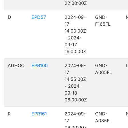
22:00:00Z
D
EPD57
2024-09-
GND-
17
F165FL
14:00:00Z
- 2024-
09-17
16:00:00Z
ADHOC
EPR100
2024-09-
GND-
17
A065FL
14:55:00Z
- 2024-
09-18
06:00:00Z
R
EPR161
2024-09-
GND-
17
A035FL
06:00:00Z