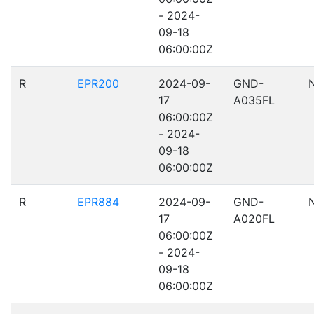
- 2024-
09-18
06:00:00Z
R
EPR200
2024-09-
GND-
17
A035FL
06:00:00Z
- 2024-
09-18
06:00:00Z
R
EPR884
2024-09-
GND-
17
A020FL
06:00:00Z
- 2024-
09-18
06:00:00Z