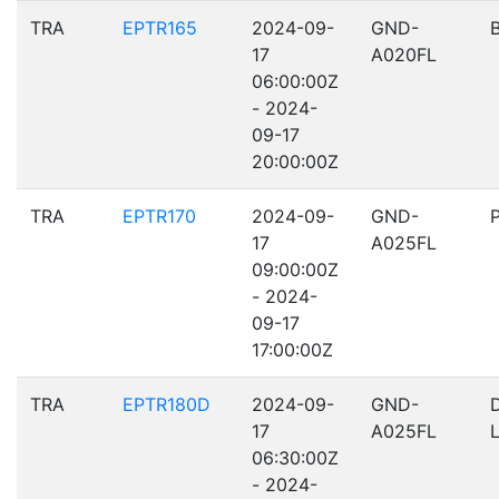
TRA
EPTR165
2024-09-
GND-
17
A020FL
06:00:00Z
- 2024-
09-17
20:00:00Z
TRA
EPTR170
2024-09-
GND-
17
A025FL
09:00:00Z
- 2024-
09-17
17:00:00Z
TRA
EPTR180D
2024-09-
GND-
17
A025FL
06:30:00Z
- 2024-