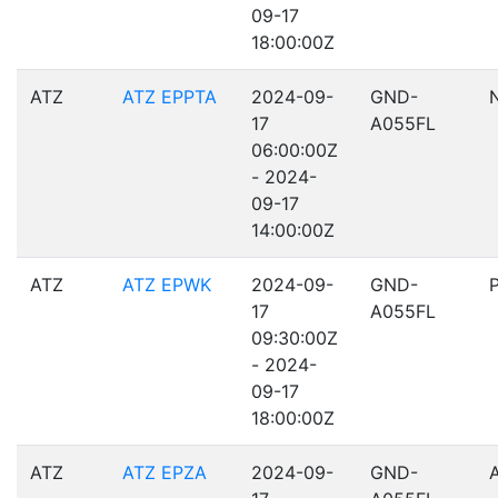
09-17
18:00:00Z
ATZ
ATZ EPPTA
2024-09-
GND-
17
A055FL
06:00:00Z
- 2024-
09-17
14:00:00Z
ATZ
ATZ EPWK
2024-09-
GND-
17
A055FL
09:30:00Z
- 2024-
09-17
18:00:00Z
ATZ
ATZ EPZA
2024-09-
GND-