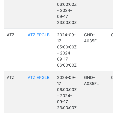
06:00:00Z
- 2024-
09-17
23:00:00Z
ATZ
ATZ EPGLB
2024-09-
GND-
17
A035FL
05:00:00Z
- 2024-
09-17
06:00:00Z
ATZ
ATZ EPGLB
2024-09-
GND-
17
A035FL
06:00:00Z
- 2024-
09-17
23:00:00Z