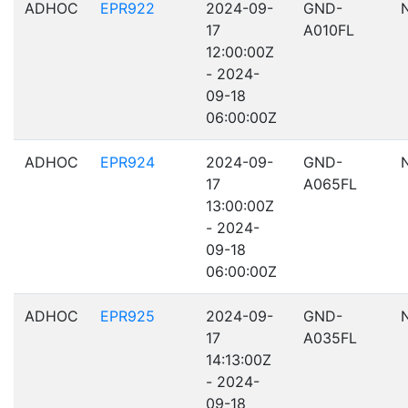
ADHOC
EPR922
2024-09-
GND-
17
A010FL
12:00:00Z
- 2024-
09-18
06:00:00Z
ADHOC
EPR924
2024-09-
GND-
17
A065FL
13:00:00Z
- 2024-
09-18
06:00:00Z
ADHOC
EPR925
2024-09-
GND-
17
A035FL
14:13:00Z
- 2024-
09-18