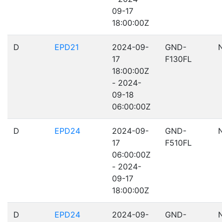
09-17
18:00:00Z
D
EPD21
2024-09-
GND-
17
F130FL
18:00:00Z
- 2024-
09-18
06:00:00Z
D
EPD24
2024-09-
GND-
17
F510FL
06:00:00Z
- 2024-
09-17
18:00:00Z
D
EPD24
2024-09-
GND-