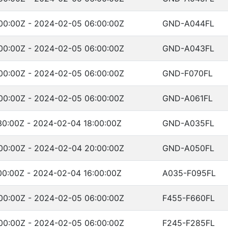
00:00Z - 2024-02-05 06:00:00Z
GND-A044FL
00:00Z - 2024-02-05 06:00:00Z
GND-A043FL
00:00Z - 2024-02-05 06:00:00Z
GND-F070FL
00:00Z - 2024-02-05 06:00:00Z
GND-A061FL
30:00Z - 2024-02-04 18:00:00Z
GND-A035FL
00:00Z - 2024-02-04 20:00:00Z
GND-A050FL
00:00Z - 2024-02-04 16:00:00Z
A035-F095FL
00:00Z - 2024-02-05 06:00:00Z
F455-F660FL
00:00Z - 2024-02-05 06:00:00Z
F245-F285FL