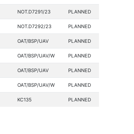
NOT.D7291/23
PLANNED
NOT.D7292/23
PLANNED
OAT/BSP/UAV
PLANNED
OAT/BSP/UAV/W
PLANNED
OAT/BSP/UAV
PLANNED
OAT/BSP/UAV/W
PLANNED
KC135
PLANNED