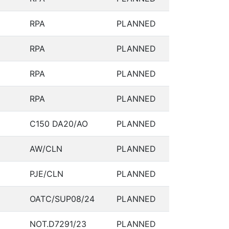
RPA
PLANNED
RPA
PLANNED
RPA
PLANNED
RPA
PLANNED
C150 DA20/AO
PLANNED
AW/CLN
PLANNED
PJE/CLN
PLANNED
OATC/SUP08/24
PLANNED
NOT.D7291/23
PLANNED