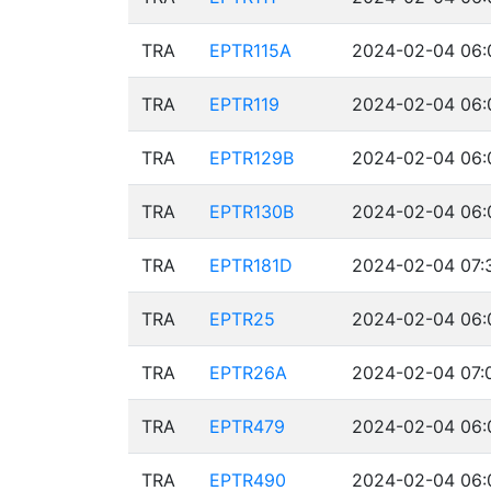
TRA
EPTR115A
2024-02-04 06:
TRA
EPTR119
2024-02-04 06:
TRA
EPTR129B
2024-02-04 06:
TRA
EPTR130B
2024-02-04 06:
TRA
EPTR181D
2024-02-04 07:
TRA
EPTR25
2024-02-04 06:
TRA
EPTR26A
2024-02-04 07:
TRA
EPTR479
2024-02-04 06:
TRA
EPTR490
2024-02-04 06: